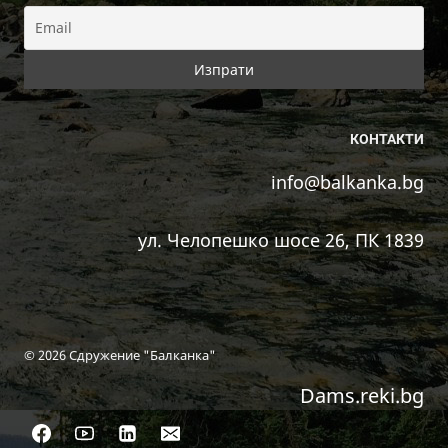
КОНТАКТИ
info@balkanka.bg
ул. Челопешко шосе 26, ПК 1839
© 2026 Сдружение "Балканка"
Dams.reki.bg