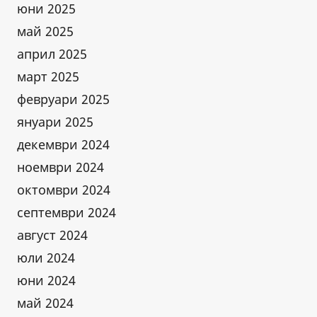
юни 2025
май 2025
април 2025
март 2025
февруари 2025
януари 2025
декември 2024
ноември 2024
октомври 2024
септември 2024
август 2024
юли 2024
юни 2024
май 2024