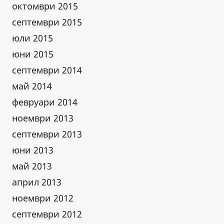
октомври 2015
септември 2015
юли 2015
юни 2015
септември 2014
май 2014
февруари 2014
ноември 2013
септември 2013
юни 2013
май 2013
април 2013
ноември 2012
септември 2012