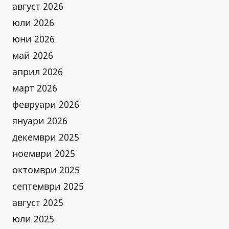
ЗЕМЕТРЕСЕНИЕ?
август 2026
юли 2026
юни 2026
май 2026
април 2026
март 2026
февруари 2026
януари 2026
декември 2025
ноември 2025
октомври 2025
септември 2025
август 2025
юли 2025