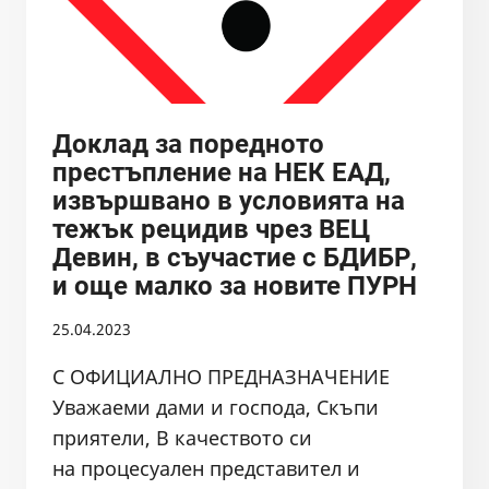
Доклад за поредното
престъпление на НЕК ЕАД,
извършвано в условията на
тежък рецидив чрез ВЕЦ
Девин, в съучастие с БДИБР,
и още малко за новите ПУРН
25.04.2023
С ОФИЦИАЛНО ПРЕДНАЗНАЧЕНИЕ
Уважаеми дами и господа, Скъпи
приятели, В качеството си
на процесуален представител и