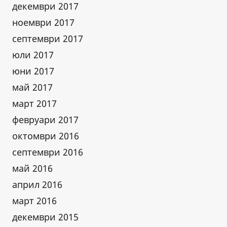
декември 2017
ноември 2017
септември 2017
юли 2017
юни 2017
май 2017
март 2017
февруари 2017
октомври 2016
септември 2016
май 2016
април 2016
март 2016
декември 2015