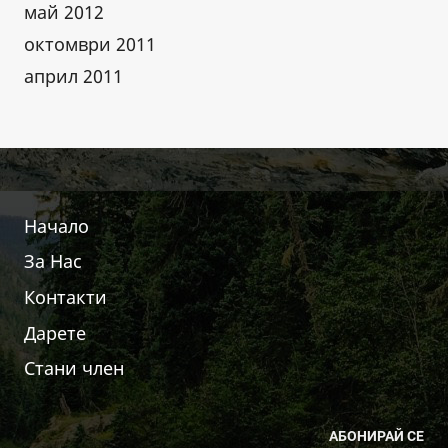
май 2012
октомври 2011
април 2011
Начало
За Нас
Контакти
Дарете
Стани член
АБОНИРАЙ СЕ