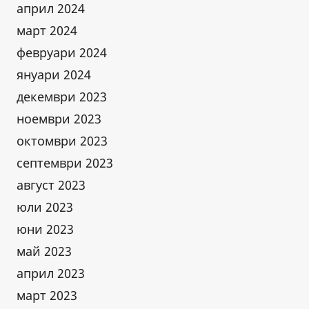
април 2024
март 2024
февруари 2024
януари 2024
декември 2023
ноември 2023
октомври 2023
септември 2023
август 2023
юли 2023
юни 2023
май 2023
април 2023
март 2023