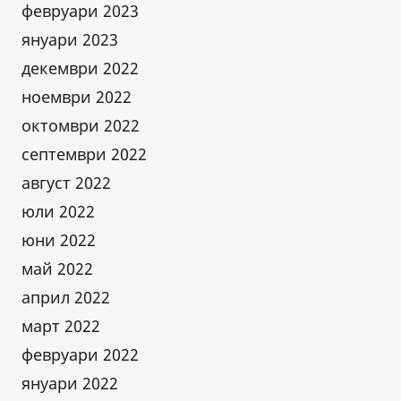
февруари 2023
януари 2023
декември 2022
ноември 2022
октомври 2022
септември 2022
август 2022
юли 2022
юни 2022
май 2022
април 2022
март 2022
февруари 2022
януари 2022