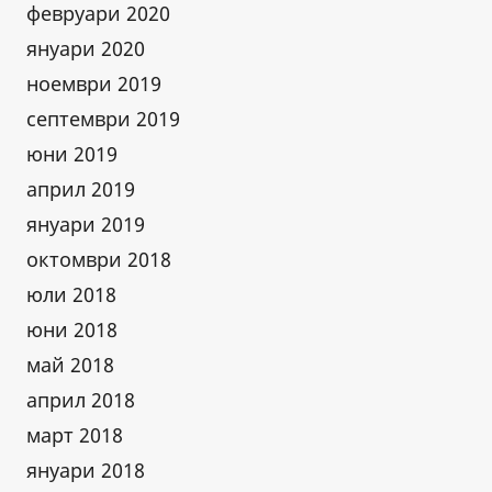
февруари 2020
януари 2020
ноември 2019
септември 2019
юни 2019
април 2019
януари 2019
октомври 2018
юли 2018
юни 2018
май 2018
април 2018
март 2018
януари 2018