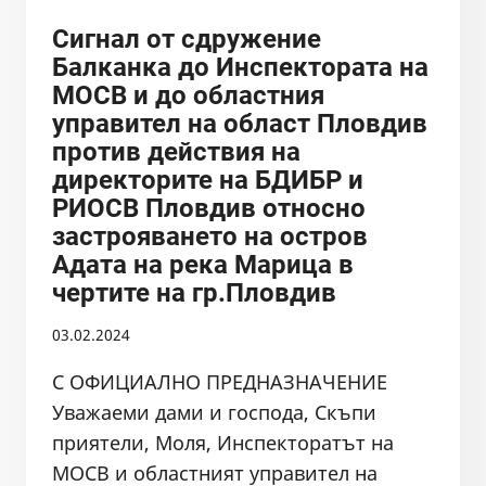
Сигнал от сдружение
Балканка до Инспектората на
МОСВ и до областния
управител на област Пловдив
против действия на
директорите на БДИБР и
РИОСВ Пловдив относно
застрояването на остров
Адата на река Марица в
чертите на гр.Пловдив
03.02.2024
С ОФИЦИАЛНО ПРЕДНАЗНАЧЕНИЕ
Уважаеми дами и господа, Скъпи
приятели, Моля, Инспекторатът на
МОСВ и областният управител на