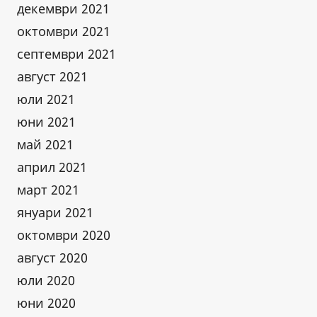
декември 2021
октомври 2021
септември 2021
август 2021
юли 2021
юни 2021
май 2021
април 2021
март 2021
януари 2021
октомври 2020
август 2020
юли 2020
юни 2020