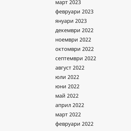
март 2023
февруари 2023
януари 2023
декември 2022
ноември 2022
октомври 2022
септември 2022
август 2022
юли 2022
юни 2022
май 2022
април 2022
март 2022
февруари 2022