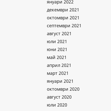
януари 2022
декември 2021
октомври 2021
септември 2021
август 2021
юли 2021
юни 2021
май 2021
април 2021
март 2021
януари 2021
октомври 2020
август 2020
юли 2020