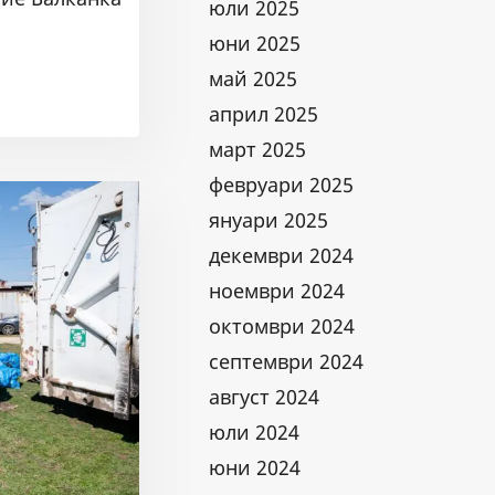
юли 2025
юни 2025
май 2025
април 2025
март 2025
февруари 2025
януари 2025
декември 2024
ноември 2024
октомври 2024
септември 2024
август 2024
юли 2024
юни 2024