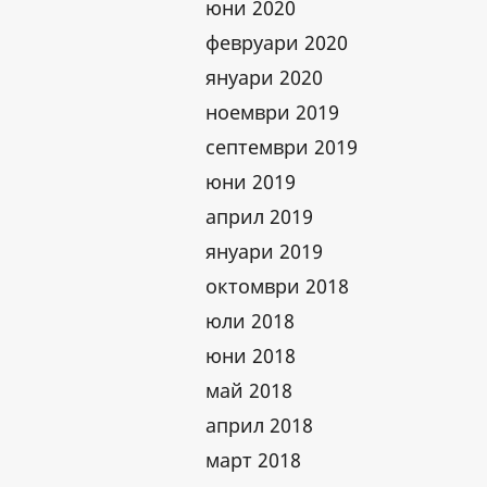
юни 2020
февруари 2020
януари 2020
ноември 2019
септември 2019
юни 2019
април 2019
януари 2019
октомври 2018
юли 2018
юни 2018
май 2018
април 2018
март 2018