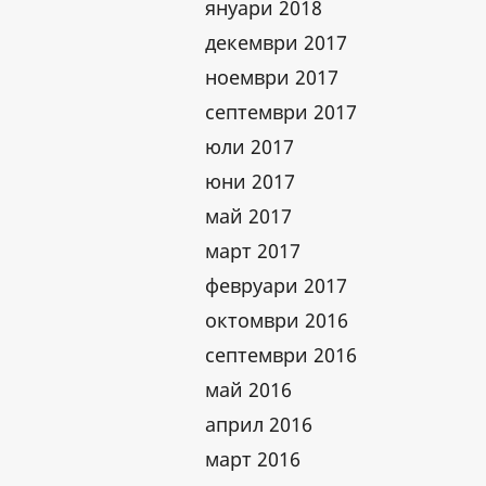
януари 2018
декември 2017
ноември 2017
септември 2017
юли 2017
юни 2017
май 2017
март 2017
февруари 2017
октомври 2016
септември 2016
май 2016
април 2016
март 2016