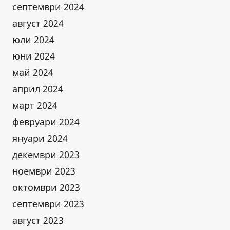
септември 2024
август 2024
юли 2024
юни 2024
май 2024
април 2024
март 2024
февруари 2024
януари 2024
декември 2023
ноември 2023
октомври 2023
септември 2023
август 2023