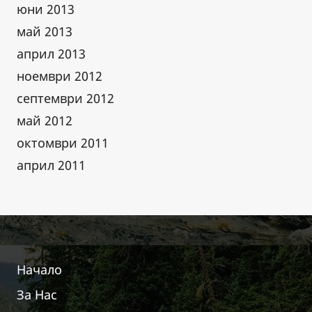
юни 2013
май 2013
април 2013
ноември 2012
септември 2012
май 2012
октомври 2011
април 2011
Начало
За Нас