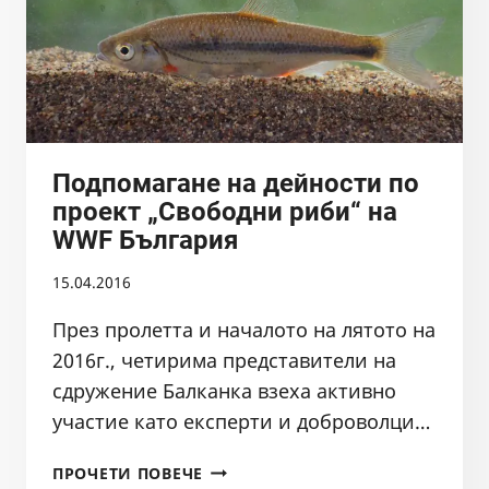
Подпомагане на дейности по
проект „Свободни риби“ на
WWF България
15.04.2016
През пролетта и началото на лятото на
2016г., четирима представители на
сдружение Балканка взеха активно
участие като експерти и доброволци…
ПОДПОМАГАНЕ
ПРОЧЕТИ ПОВЕЧЕ