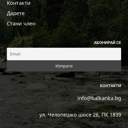
Контакти
Дарете
Стани член
АБОНИРАЙ СЕ
КОНТАКТИ
info@balkanka.bg
ул. Челопешко шосе 26, ПК 1839