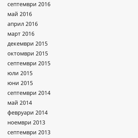
септември 2016
май 2016
април 2016
март 2016
декември 2015
октомври 2015
септември 2015
юли 2015
юни 2015
септември 2014
май 2014
февруари 2014
ноември 2013
септември 2013