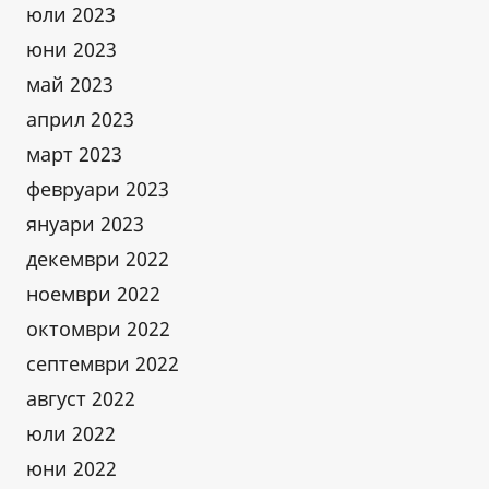
юли 2023
юни 2023
май 2023
април 2023
март 2023
февруари 2023
януари 2023
декември 2022
ноември 2022
октомври 2022
септември 2022
август 2022
юли 2022
юни 2022