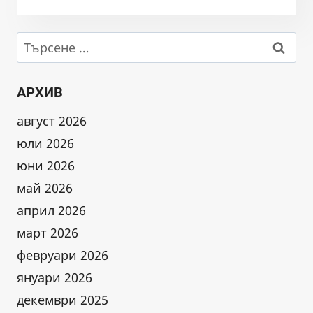
НА
ДЕЙНОСТИ
ПО
Търсене
ПРОЕКТ
за:
„СВОБОДНИ
РИБИ“
АРХИВ
НА
WWF
август 2026
БЪЛГАРИЯ
юли 2026
юни 2026
май 2026
април 2026
март 2026
февруари 2026
януари 2026
декември 2025