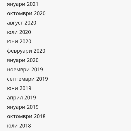
януари 2021
октомври 2020
август 2020
юли 2020
юни 2020
февруари 2020
януари 2020
ноември 2019
септември 2019
юни 2019
април 2019
януари 2019
октомври 2018
юли 2018