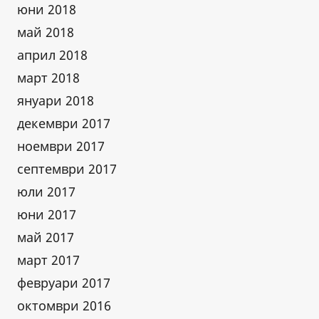
юни 2018
май 2018
април 2018
март 2018
януари 2018
декември 2017
ноември 2017
септември 2017
юли 2017
юни 2017
май 2017
март 2017
февруари 2017
октомври 2016