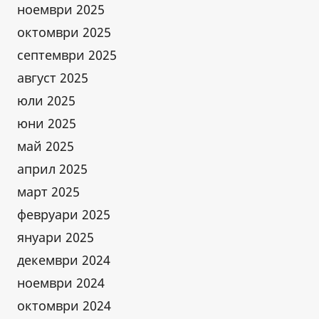
ноември 2025
октомври 2025
септември 2025
август 2025
юли 2025
юни 2025
май 2025
април 2025
март 2025
февруари 2025
януари 2025
декември 2024
ноември 2024
октомври 2024