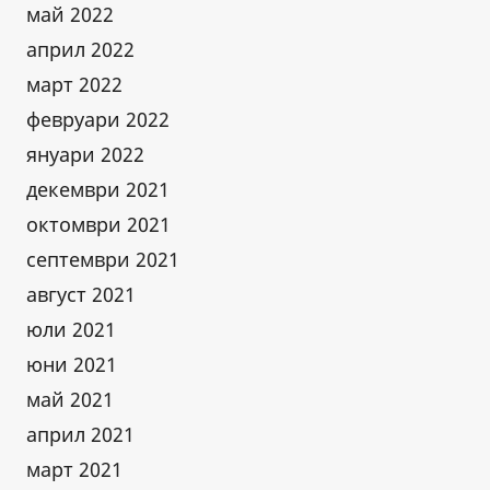
май 2022
април 2022
март 2022
февруари 2022
януари 2022
декември 2021
октомври 2021
септември 2021
август 2021
юли 2021
юни 2021
май 2021
април 2021
март 2021