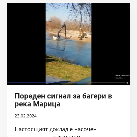
Пореден сигнал за багери в
река Марица
23.02.2024
Настоящият доклад е насочен