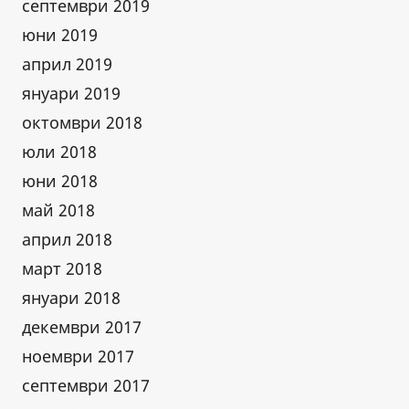
септември 2019
юни 2019
април 2019
януари 2019
октомври 2018
юли 2018
юни 2018
май 2018
април 2018
март 2018
януари 2018
декември 2017
ноември 2017
септември 2017