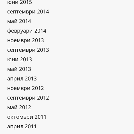
юни 2015
септември 2014
май 2014
февруари 2014
ноември 2013
септември 2013
юни 2013
май 2013
април 2013
ноември 2012
септември 2012
май 2012
октомври 2011
април 2011