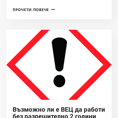
ОТКРИВАНЕ
ПРОЧЕТИ ПОВЕЧЕ
НА
СЕЗОН
2024Г.
НА
РЕКА
ЗЛАТНА
ПАНЕГА
Възможно ли е ВЕЦ да работи
без разрешително 2 години