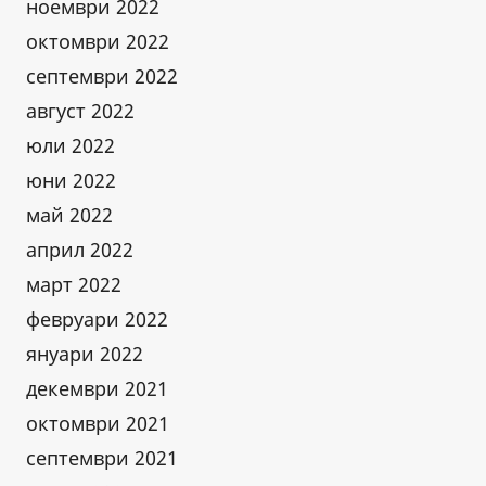
ноември 2022
октомври 2022
септември 2022
август 2022
юли 2022
юни 2022
май 2022
април 2022
март 2022
февруари 2022
януари 2022
декември 2021
октомври 2021
септември 2021