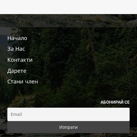
Начало
За Нас
Контакти
Дарете
Стани член
АБОНИРАЙ СЕ