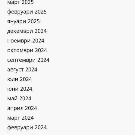
март 2025
февруари 2025
януари 2025
декември 2024
ноември 2024
октомври 2024
септември 2024
август 2024
юли 2024
юни 2024
май 2024
април 2024
март 2024
февруари 2024