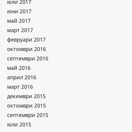
юли 2017
юни 2017
май 2017
март 2017
февруари 2017
октомври 2016
септември 2016
май 2016
април 2016
март 2016
декември 2015
октомври 2015
септември 2015
юли 2015