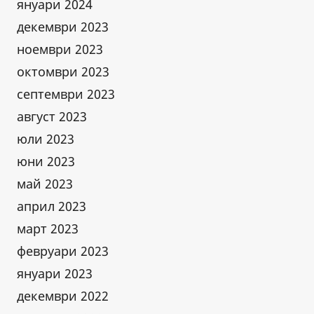
януари 2024
декември 2023
ноември 2023
октомври 2023
септември 2023
август 2023
юли 2023
юни 2023
май 2023
април 2023
март 2023
февруари 2023
януари 2023
декември 2022