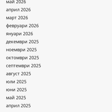
май 2026
април 2026
март 2026
февруари 2026
януари 2026
декември 2025
ноември 2025
октомври 2025
септември 2025
август 2025
юли 2025
юни 2025
май 2025
април 2025