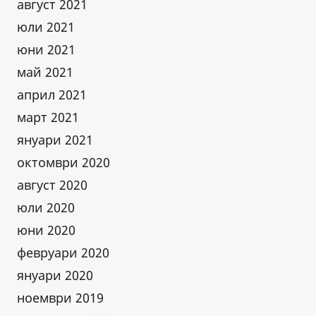
август 2021
юли 2021
юни 2021
май 2021
април 2021
март 2021
януари 2021
октомври 2020
август 2020
юли 2020
юни 2020
февруари 2020
януари 2020
ноември 2019