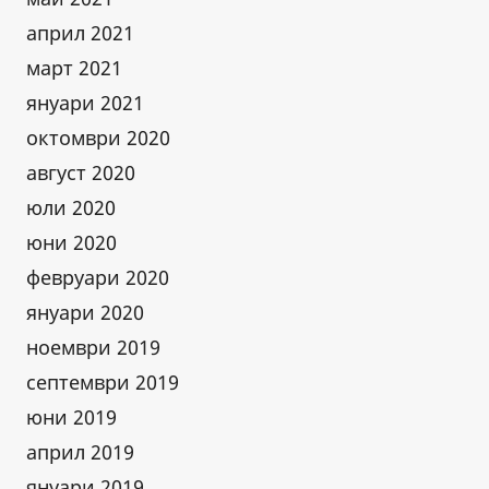
април 2021
март 2021
януари 2021
октомври 2020
август 2020
юли 2020
юни 2020
февруари 2020
януари 2020
ноември 2019
септември 2019
юни 2019
април 2019
януари 2019