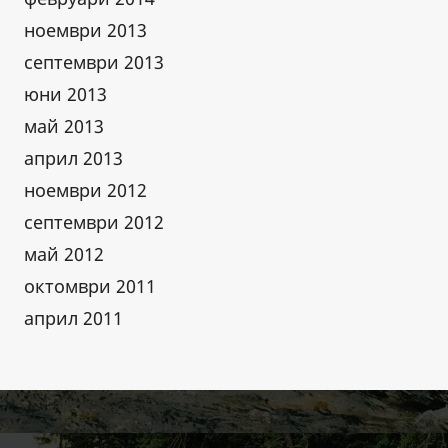
ноември 2013
септември 2013
юни 2013
май 2013
април 2013
ноември 2012
септември 2012
май 2012
октомври 2011
април 2011