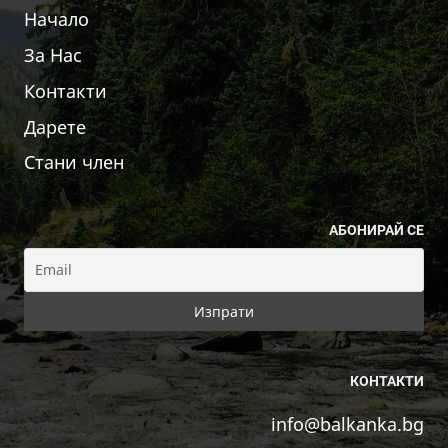
Начало
За Нас
Контакти
Дарете
Стани член
АБОНИРАЙ СЕ
КОНТАКТИ
info@balkanka.bg