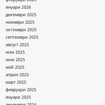
януари 2026
декември 2025
ноември 2025
октомври 2025
септември 2025
август 2025
юли 2025
юни 2025
май 2025
април 2025
март 2025
февруари 2025
януари 2025
декември 2024