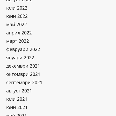
юли 2022
юни 2022
май 2022
април 2022
март 2022
февруари 2022
януари 2022
декември 2021
октомври 2021
септември 2021
август 2021
юли 2021
юни 2021
май 2021