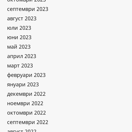
септември 2023
август 2023
юли 2023
юни 2023
май 2023
април 2023
март 2023
февруари 2023
януари 2023
декември 2022
ноември 2022
октомври 2022
септември 2022
август 2022