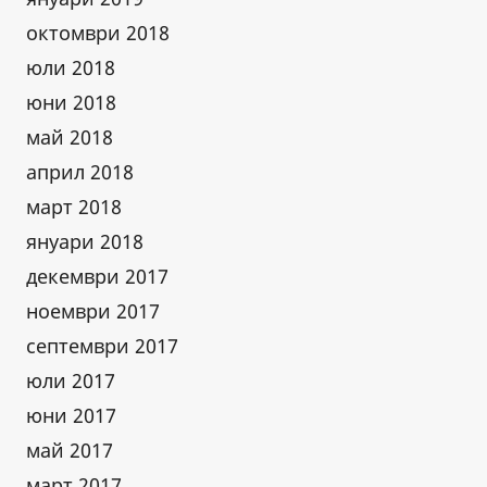
октомври 2018
юли 2018
юни 2018
май 2018
април 2018
март 2018
януари 2018
декември 2017
ноември 2017
септември 2017
юли 2017
юни 2017
май 2017
март 2017