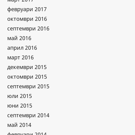
февруари 2017
октомври 2016
септември 2016
май 2016
април 2016
март 2016
декември 2015
октомври 2015
септември 2015
юли 2015
юни 2015
септември 2014
май 2014
февруари 2014