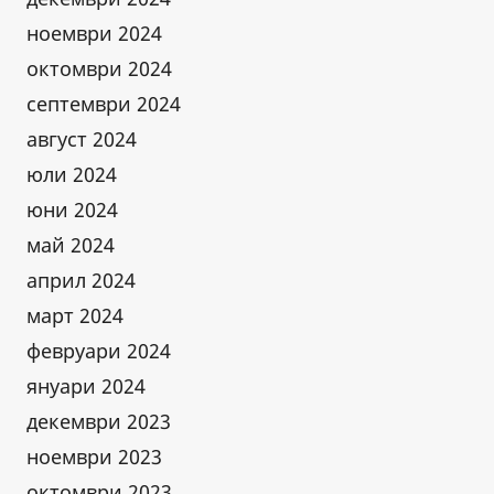
ноември 2024
октомври 2024
септември 2024
август 2024
юли 2024
юни 2024
май 2024
април 2024
март 2024
февруари 2024
януари 2024
декември 2023
ноември 2023
октомври 2023