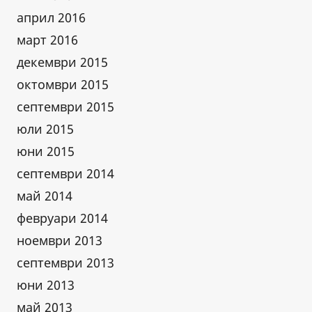
април 2016
март 2016
декември 2015
октомври 2015
септември 2015
юли 2015
юни 2015
септември 2014
май 2014
февруари 2014
ноември 2013
септември 2013
юни 2013
май 2013