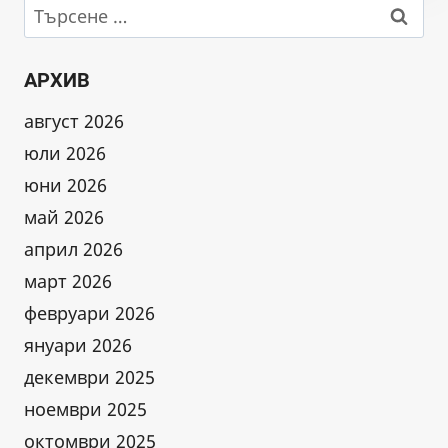
Търсене
за:
АРХИВ
август 2026
юли 2026
юни 2026
май 2026
април 2026
март 2026
февруари 2026
януари 2026
декември 2025
ноември 2025
октомври 2025