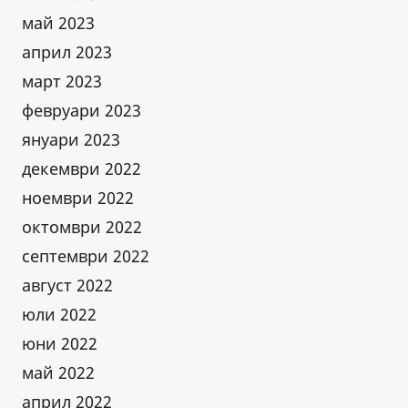
май 2023
април 2023
март 2023
февруари 2023
януари 2023
декември 2022
ноември 2022
октомври 2022
септември 2022
август 2022
юли 2022
юни 2022
май 2022
април 2022