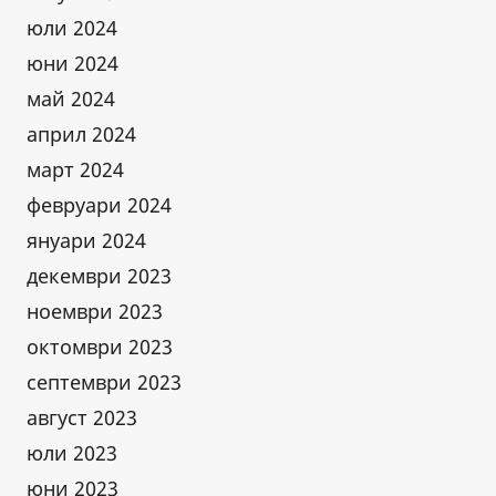
юли 2024
юни 2024
май 2024
април 2024
март 2024
февруари 2024
януари 2024
декември 2023
ноември 2023
октомври 2023
септември 2023
август 2023
юли 2023
юни 2023