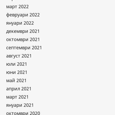
март 2022
февруари 2022
януари 2022
декември 2021
октомври 2021
септември 2021
август 2021
юли 2021
юни 2021
май 2021
април 2021
март 2021
януари 2021
октомври 2020