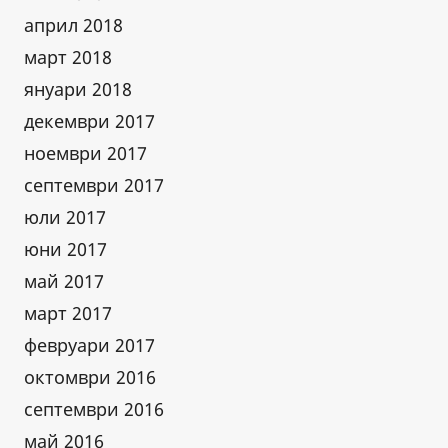
април 2018
март 2018
януари 2018
декември 2017
ноември 2017
септември 2017
юли 2017
юни 2017
май 2017
март 2017
февруари 2017
октомври 2016
септември 2016
май 2016