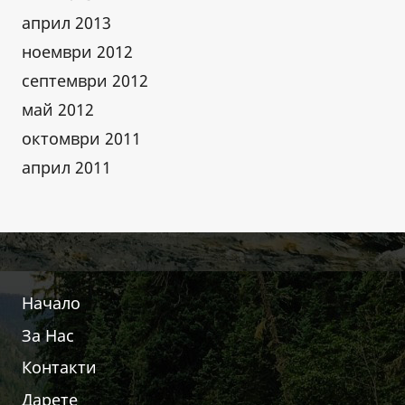
април 2013
ноември 2012
септември 2012
май 2012
октомври 2011
април 2011
Начало
За Нас
Контакти
Дарете