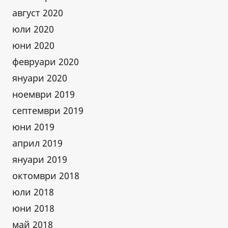
август 2020
юли 2020
юни 2020
февруари 2020
януари 2020
ноември 2019
септември 2019
юни 2019
април 2019
януари 2019
октомври 2018
юли 2018
юни 2018
май 2018