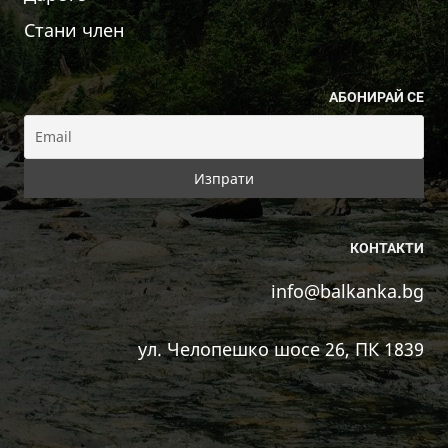
Стани член
АБОНИРАЙ СЕ
КОНТАКТИ
info@balkanka.bg
ул. Челопешко шосе 26, ПК 1839