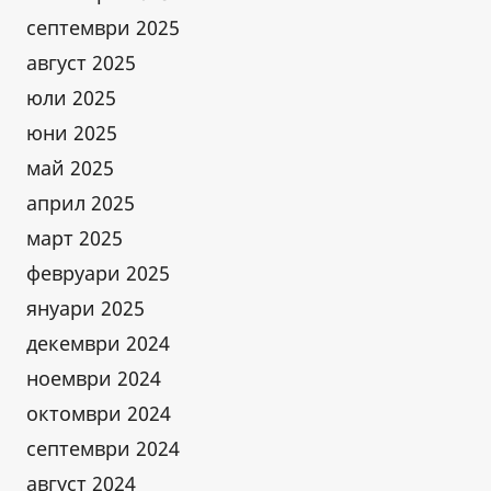
септември 2025
август 2025
юли 2025
юни 2025
май 2025
април 2025
март 2025
февруари 2025
януари 2025
декември 2024
ноември 2024
октомври 2024
септември 2024
август 2024