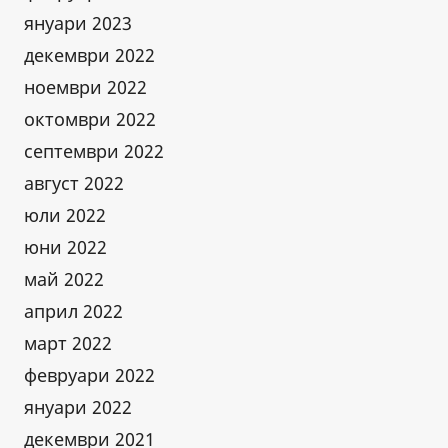
януари 2023
декември 2022
ноември 2022
октомври 2022
септември 2022
август 2022
юли 2022
юни 2022
май 2022
април 2022
март 2022
февруари 2022
януари 2022
декември 2021