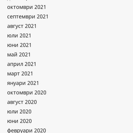
октомври 2021
септември 2021
август 2021
юли 2021
юни 2021
май 2021
април 2021
март 2021
януари 2021
октомври 2020
август 2020
юли 2020
юни 2020
февруари 2020