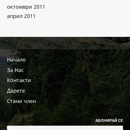
октомври 2011
април 2011
Начало
За Нас
Контакти
Дарете
Стани член
АБОНИРАЙ СЕ