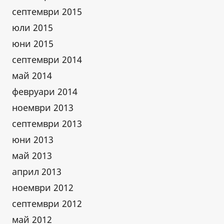
септември 2015
юли 2015
юни 2015
септември 2014
май 2014
февруари 2014
ноември 2013
септември 2013
юни 2013
май 2013
април 2013
ноември 2012
септември 2012
май 2012