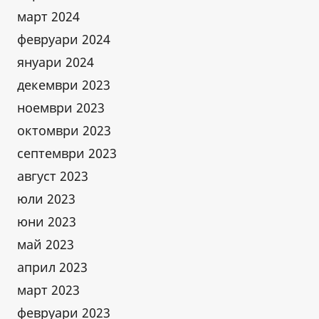
март 2024
февруари 2024
януари 2024
декември 2023
ноември 2023
октомври 2023
септември 2023
август 2023
юли 2023
юни 2023
май 2023
април 2023
март 2023
февруари 2023