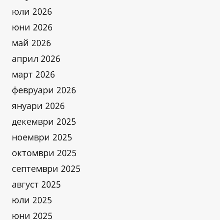
юли 2026
юни 2026
май 2026
април 2026
март 2026
февруари 2026
януари 2026
декември 2025
ноември 2025
октомври 2025
септември 2025
август 2025
юли 2025
юни 2025