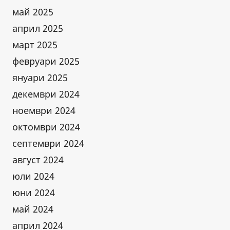
май 2025
април 2025
март 2025
февруари 2025
януари 2025
декември 2024
ноември 2024
октомври 2024
септември 2024
август 2024
юли 2024
юни 2024
май 2024
април 2024