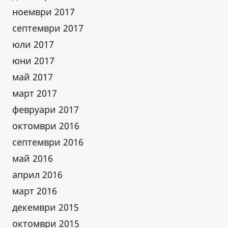
ноември 2017
септември 2017
юли 2017
юни 2017
май 2017
март 2017
февруари 2017
октомври 2016
септември 2016
май 2016
април 2016
март 2016
декември 2015
октомври 2015