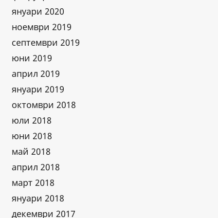
януари 2020
ноември 2019
септември 2019
юни 2019
април 2019
януари 2019
октомври 2018
юли 2018
юни 2018
май 2018
април 2018
март 2018
януари 2018
декември 2017