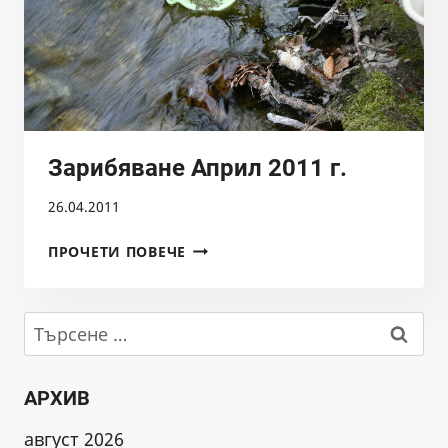
Зарибяване Април 2011 г.
26.04.2011
ЗАРИБЯВАНЕ
ПРОЧЕТИ ПОВЕЧЕ
АПРИЛ
2011
Г.
Търсене
за:
АРХИВ
август 2026