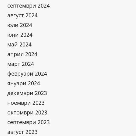
септември 2024
август 2024
юли 2024
юни 2024
май 2024
април 2024
март 2024
февруари 2024
януари 2024
декември 2023
ноември 2023
октомври 2023
септември 2023
август 2023