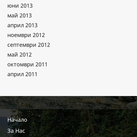
юни 2013
май 2013
април 2013
ноември 2012
септември 2012
май 2012
октомври 2011
април 2011
Начало
За Нас