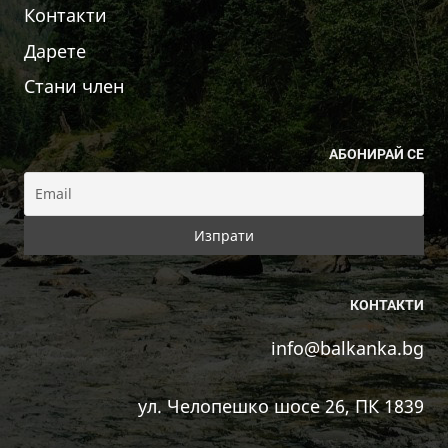
Контакти
Дарете
Стани член
АБОНИРАЙ СЕ
КОНТАКТИ
info@balkanka.bg
ул. Челопешко шосе 26, ПК 1839