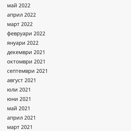
май 2022
април 2022
март 2022
февруари 2022
януари 2022
декември 2021
октомври 2021
септември 2021
август 2021
юли 2021
юни 2021
май 2021
април 2021
март 2021