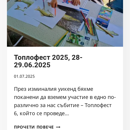
СЕЛО
ВАЛЕВЦИ
Топлофест 2025, 28-
29.06.2025
01.07.2025
През изминалия уикенд бяхме
поканени да вземем участие в едно по-
различно за нас събитие – Топлофест
6, който се проведе…
ТОПЛОФЕСТ
ПРОЧЕТИ ПОВЕЧЕ