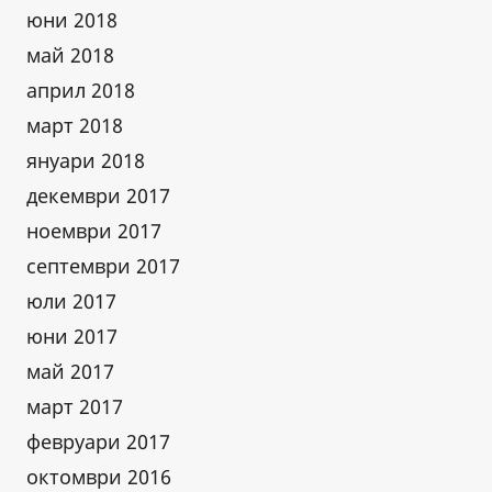
юни 2018
май 2018
април 2018
март 2018
януари 2018
декември 2017
ноември 2017
септември 2017
юли 2017
юни 2017
май 2017
март 2017
февруари 2017
октомври 2016