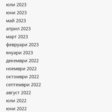
юли 2023
юни 2023
май 2023
април 2023
март 2023
февруари 2023
януари 2023
декември 2022
ноември 2022
октомври 2022
септември 2022
август 2022
юли 2022
юни 2022