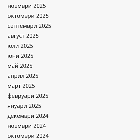
ноември 2025
октомври 2025
септември 2025
август 2025
юли 2025
юни 2025
май 2025
април 2025
март 2025
февруари 2025
януари 2025
декември 2024
ноември 2024
октомври 2024