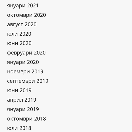
януари 2021
октомври 2020
август 2020
юли 2020
юни 2020
февруари 2020
януари 2020
ноември 2019
септември 2019
юни 2019
април 2019
януари 2019
октомври 2018
юли 2018