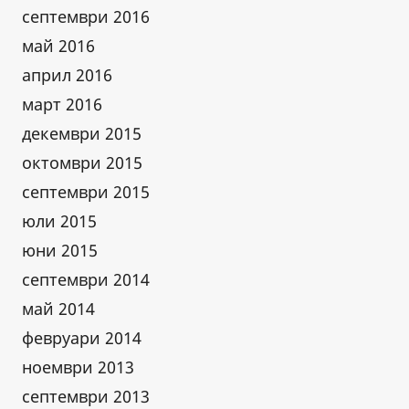
септември 2016
май 2016
април 2016
март 2016
декември 2015
октомври 2015
септември 2015
юли 2015
юни 2015
септември 2014
май 2014
февруари 2014
ноември 2013
септември 2013