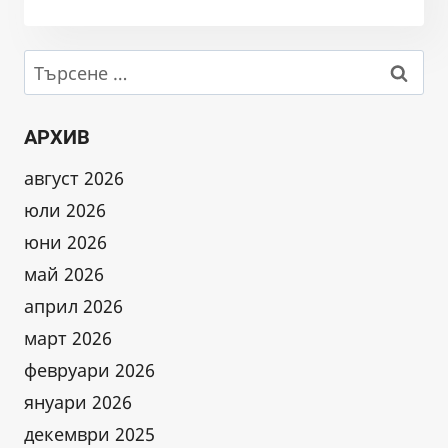
2025,
28-
29.06.2025
Търсене
за:
АРХИВ
август 2026
юли 2026
юни 2026
май 2026
април 2026
март 2026
февруари 2026
януари 2026
декември 2025