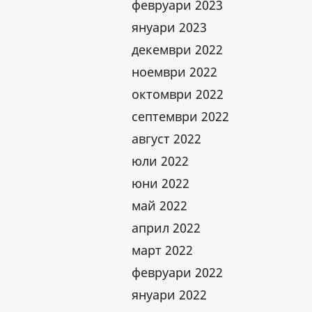
февруари 2023
януари 2023
декември 2022
ноември 2022
октомври 2022
септември 2022
август 2022
юли 2022
юни 2022
май 2022
април 2022
март 2022
февруари 2022
януари 2022