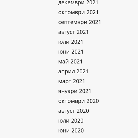
декември 2021
октомври 2021
септември 2021
август 2021
юли 2021
юни 2021
май 2021
април 2021
март 2021
януари 2021
октомври 2020
август 2020
юли 2020
юни 2020