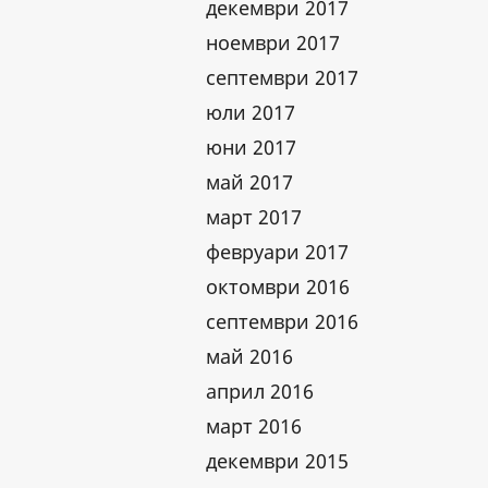
декември 2017
ноември 2017
септември 2017
юли 2017
юни 2017
май 2017
март 2017
февруари 2017
октомври 2016
септември 2016
май 2016
април 2016
март 2016
декември 2015