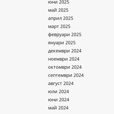
юни 2025
май 2025
април 2025
март 2025
февруари 2025
януари 2025
декември 2024
ноември 2024
октомври 2024
септември 2024
август 2024
юли 2024
юни 2024
май 2024