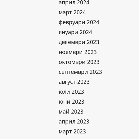
април 2024
март 2024
февруари 2024
януари 2024
декември 2023
ноември 2023
октомври 2023
септември 2023
август 2023
юли 2023
юни 2023
май 2023
април 2023
март 2023