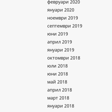
февруари 2020
януари 2020
ноември 2019
септември 2019
юни 2019
април 2019
януари 2019
октомври 2018
юли 2018
юни 2018
май 2018
април 2018
март 2018
януари 2018