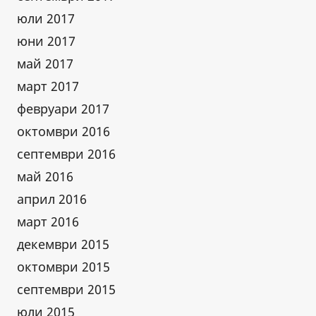
юли 2017
юни 2017
май 2017
март 2017
февруари 2017
октомври 2016
септември 2016
май 2016
април 2016
март 2016
декември 2015
октомври 2015
септември 2015
юли 2015