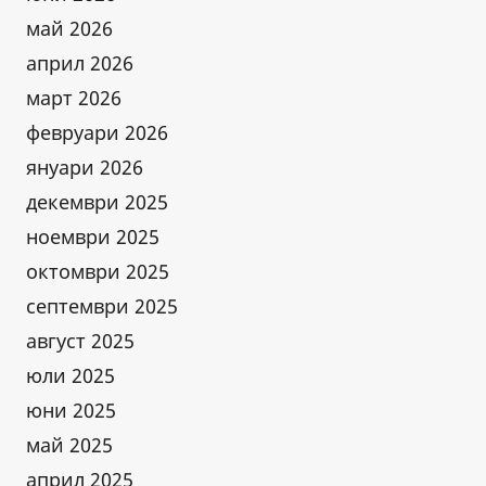
ПО
май 2026
НАШИ
април 2026
СИГНАЛИ
ЗА
март 2026
НЕЗАКОННИ
февруари 2026
СМЕТИЩА
И
януари 2026
ВОДОХВАЩАНИЯ
декември 2025
КРАЙ
ноември 2025
РЕКА
ТОПОЛНИЦА
октомври 2025
септември 2025
август 2025
юли 2025
юни 2025
май 2025
април 2025