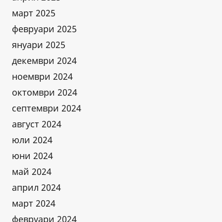
март 2025
февруари 2025
януари 2025
декември 2024
ноември 2024
октомври 2024
септември 2024
август 2024
юли 2024
юни 2024
май 2024
април 2024
март 2024
февруари 2024