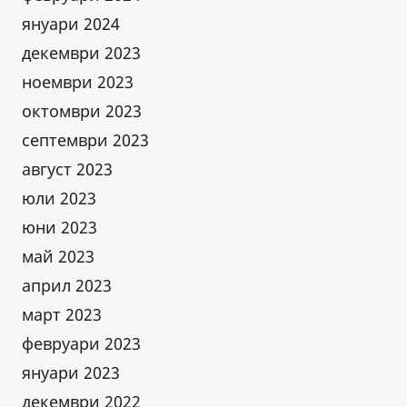
януари 2024
декември 2023
ноември 2023
октомври 2023
септември 2023
август 2023
юли 2023
юни 2023
май 2023
април 2023
март 2023
февруари 2023
януари 2023
декември 2022