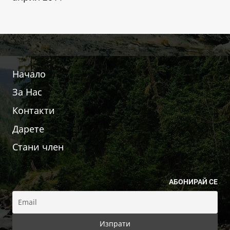
Начало
За Нас
Контакти
Дарете
Стани член
АБОНИРАЙ СЕ