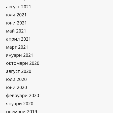
август 2021
юли 2021
юни 2021
май 2021
април 2021
март 2021
януари 2021
октомври 2020
август 2020
юли 2020
юни 2020
февруари 2020
януари 2020
ноември 2019