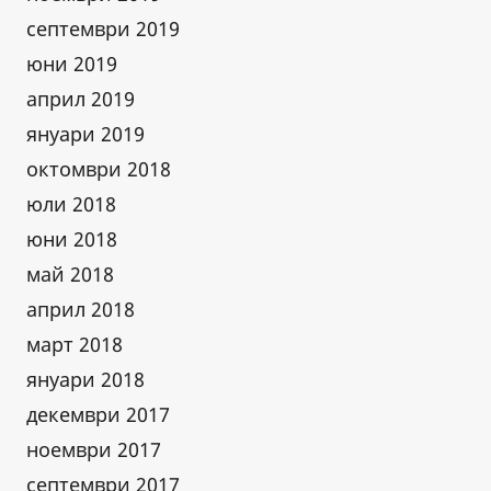
септември 2019
юни 2019
април 2019
януари 2019
октомври 2018
юли 2018
юни 2018
май 2018
април 2018
март 2018
януари 2018
декември 2017
ноември 2017
септември 2017