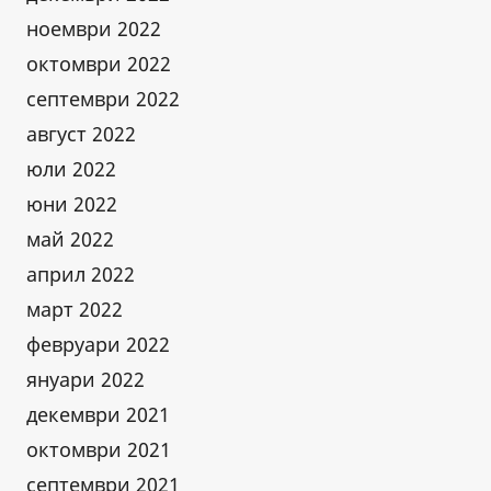
ноември 2022
октомври 2022
септември 2022
август 2022
юли 2022
юни 2022
май 2022
април 2022
март 2022
февруари 2022
януари 2022
декември 2021
октомври 2021
септември 2021