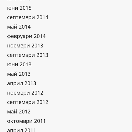
юни 2015
септември 2014
май 2014
февруари 2014
ноември 2013
септември 2013
юни 2013
май 2013
април 2013
ноември 2012
септември 2012
май 2012
октомври 2011
април 2011