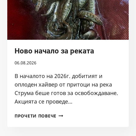
Ново начало за реката
06.08.2026
В началото на 2026г. добитият и
оплоден хайвер от притоци на река
Струма беше готов за освобождаване.
Акцията се проведе…
НОВО
ПРОЧЕТИ ПОВЕЧЕ
НАЧАЛО
ЗА
РЕКАТА