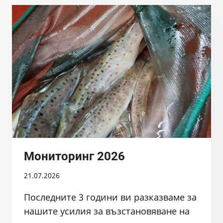
Мониторинг 2026
21.07.2026
Последните 3 години ви разказваме за
нашите усилия за възстановяване на