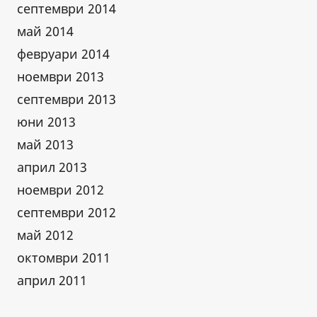
септември 2014
май 2014
февруари 2014
ноември 2013
септември 2013
юни 2013
май 2013
април 2013
ноември 2012
септември 2012
май 2012
октомври 2011
април 2011