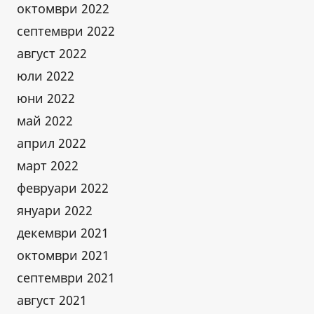
октомври 2022
септември 2022
август 2022
юли 2022
юни 2022
май 2022
април 2022
март 2022
февруари 2022
януари 2022
декември 2021
октомври 2021
септември 2021
август 2021