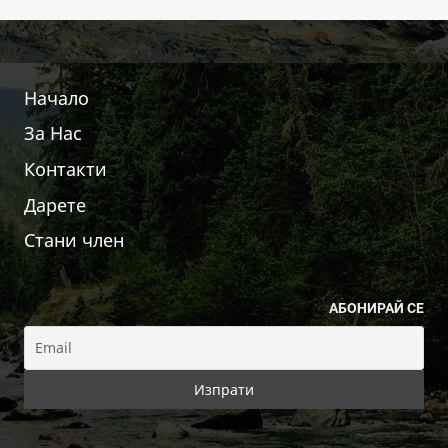
Начало
За Нас
Контакти
Дарете
Стани член
АБОНИРАЙ СЕ