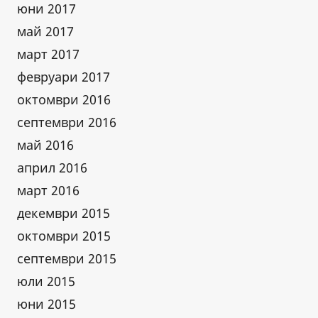
юни 2017
май 2017
март 2017
февруари 2017
октомври 2016
септември 2016
май 2016
април 2016
март 2016
декември 2015
октомври 2015
септември 2015
юли 2015
юни 2015