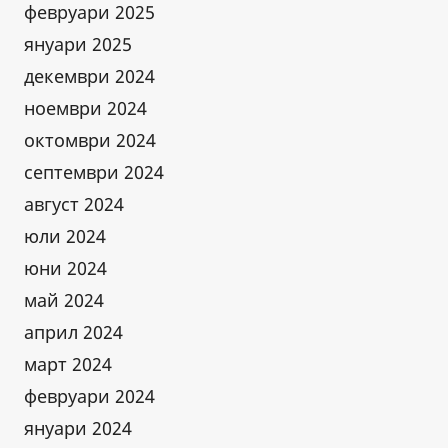
февруари 2025
януари 2025
декември 2024
ноември 2024
октомври 2024
септември 2024
август 2024
юли 2024
юни 2024
май 2024
април 2024
март 2024
февруари 2024
януари 2024