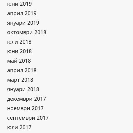
юни 2019
април 2019
януари 2019
октомври 2018
юли 2018
юни 2018
май 2018
април 2018
март 2018
януари 2018
декември 2017
ноември 2017
септември 2017
юли 2017