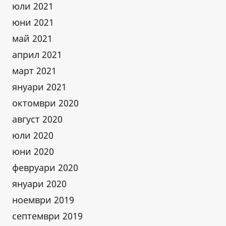
юли 2021
юни 2021
май 2021
април 2021
март 2021
януари 2021
октомври 2020
август 2020
юли 2020
юни 2020
февруари 2020
януари 2020
ноември 2019
септември 2019