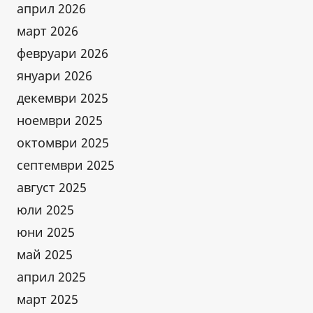
април 2026
март 2026
февруари 2026
януари 2026
декември 2025
ноември 2025
октомври 2025
септември 2025
август 2025
юли 2025
юни 2025
май 2025
април 2025
март 2025