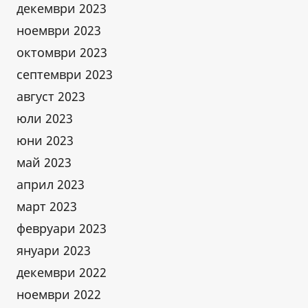
декември 2023
ноември 2023
октомври 2023
септември 2023
август 2023
юли 2023
юни 2023
май 2023
април 2023
март 2023
февруари 2023
януари 2023
декември 2022
ноември 2022