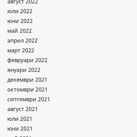
август 2022
юли 2022
юни 2022
май 2022
април 2022
март 2022
февруари 2022
януари 2022
декември 2021
октомври 2021
септември 2021
август 2021
юли 2021
юни 2021