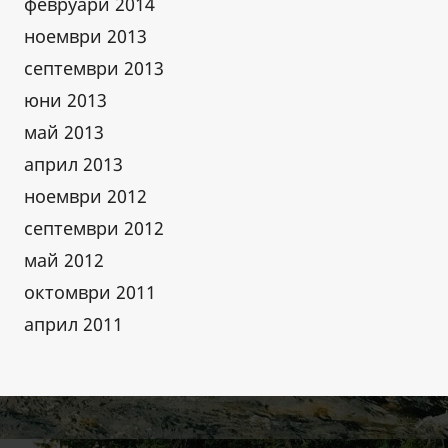
февруари 2014
ноември 2013
септември 2013
юни 2013
май 2013
април 2013
ноември 2012
септември 2012
май 2012
октомври 2011
април 2011