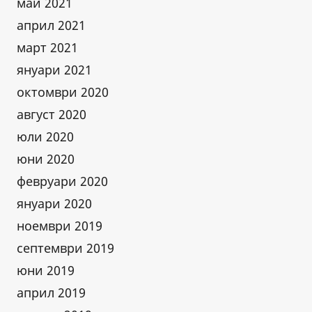
май 2021
април 2021
март 2021
януари 2021
октомври 2020
август 2020
юли 2020
юни 2020
февруари 2020
януари 2020
ноември 2019
септември 2019
юни 2019
април 2019