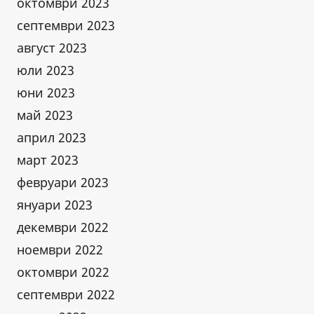
октомври 2023
септември 2023
август 2023
юли 2023
юни 2023
май 2023
април 2023
март 2023
февруари 2023
януари 2023
декември 2022
ноември 2022
октомври 2022
септември 2022