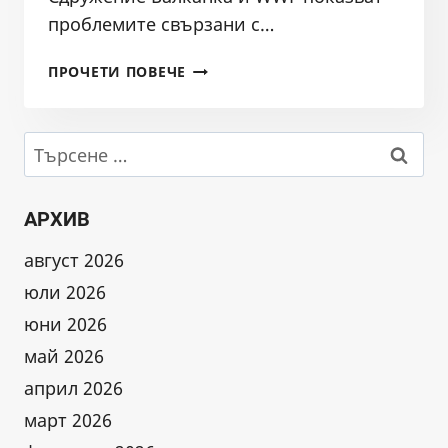
проблемите свързани с…
РИБАРИ
ПРОЧЕТИ ПОВЕЧЕ
АЛАРМИРАТ
ЗА
РЕКИ,
Търсене
ПРЕВЪРНАТИ
за:
В
ДЕРЕТА“
АРХИВ
–
РЕПОРТАЖ
август 2026
НА
юли 2026
НОВА
ТЕЛЕВИЗИЯ
юни 2026
май 2026
април 2026
март 2026