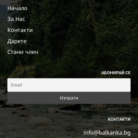
Начало
За Нас
Контакти
Дарете
Стани член
АБОНИРАЙ СЕ
КОНТАКТИ
info@balkanka.bg