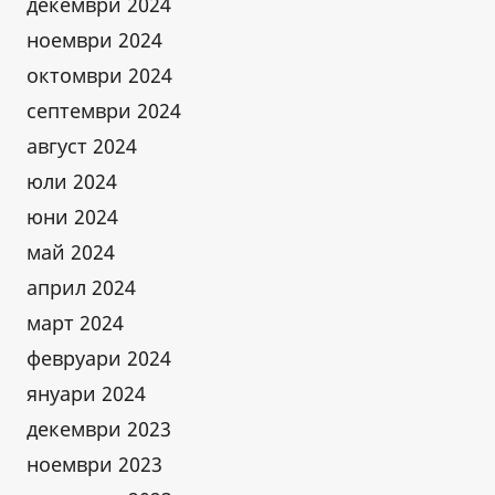
декември 2024
ноември 2024
октомври 2024
септември 2024
август 2024
юли 2024
юни 2024
май 2024
април 2024
март 2024
февруари 2024
януари 2024
декември 2023
ноември 2023