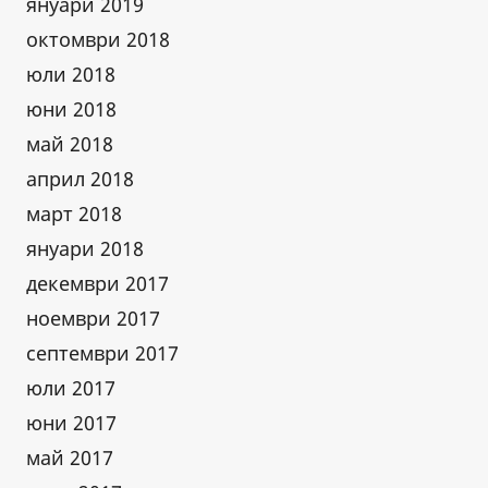
януари 2019
октомври 2018
юли 2018
юни 2018
май 2018
април 2018
март 2018
януари 2018
декември 2017
ноември 2017
септември 2017
юли 2017
юни 2017
май 2017