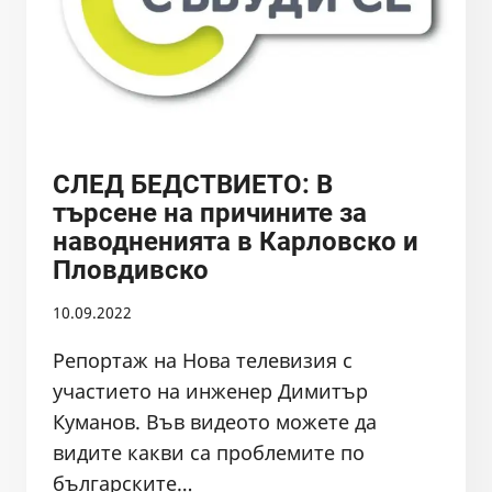
СЛЕД БЕДСТВИЕТО: В
търсене на причините за
наводненията в Карловско и
Пловдивско
10.09.2022
Репортаж на Нова телевизия с
участието на инженер Димитър
Куманов. Във видеото можете да
видите какви са проблемите по
българските…