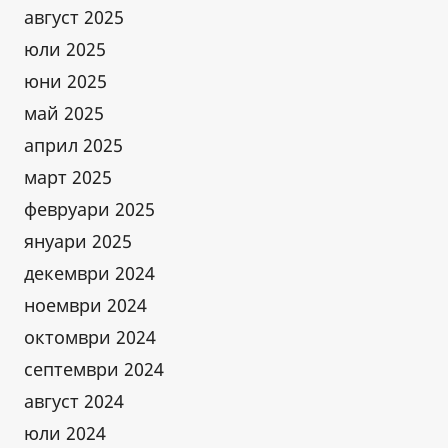
август 2025
юли 2025
юни 2025
май 2025
април 2025
март 2025
февруари 2025
януари 2025
декември 2024
ноември 2024
октомври 2024
септември 2024
август 2024
юли 2024