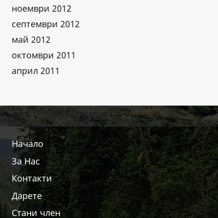
ноември 2012
септември 2012
май 2012
октомври 2011
април 2011
Начало
За Нас
Контакти
Дарете
Стани член