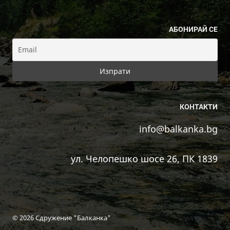
АБОНИРАЙ СЕ
КОНТАКТИ
info@balkanka.bg
ул. Челопешко шосе 26, ПК 1839
© 2026 Сдружение "Балканка"