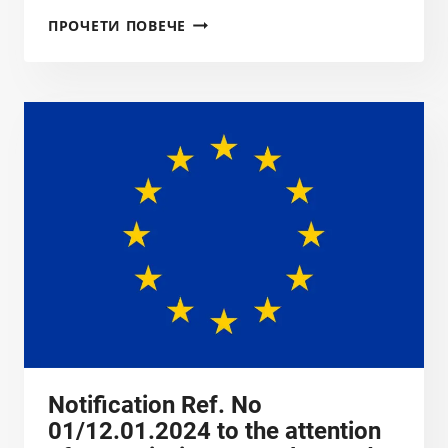
ПОКАНА
ПРОЧЕТИ ПОВЕЧЕ
ЗА
ОТЧЕТНО-
ПЛАНОВО
ОБЩО
СЪБРАНИЕ
НА
ЧЛЕНОВЕТЕ
НА
СДРУЖЕНИЕ
БАЛКАНКА
28.01.2024
Notification Ref. No
01/12.01.2024 to the attention