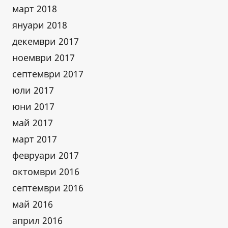
март 2018
януари 2018
декември 2017
ноември 2017
септември 2017
юли 2017
юни 2017
май 2017
март 2017
февруари 2017
октомври 2016
септември 2016
май 2016
април 2016