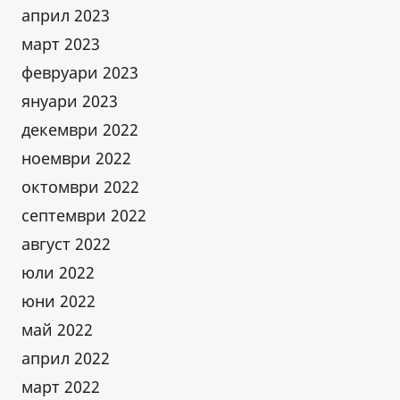
април 2023
март 2023
февруари 2023
януари 2023
декември 2022
ноември 2022
октомври 2022
септември 2022
август 2022
юли 2022
юни 2022
май 2022
април 2022
март 2022