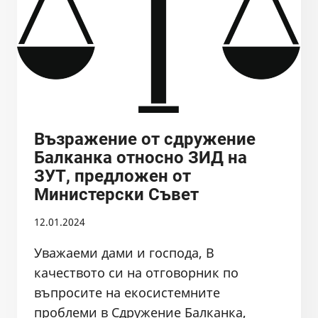
БИЛЕТИ
Възражение от сдружение
Балканка относно ЗИД на
ЗУТ, предложен от
Министерски Съвет
12.01.2024
Уважаеми дами и господа, В
качеството си на отговорник по
въпросите на екосистемните
проблеми в Сдружение Балканка,