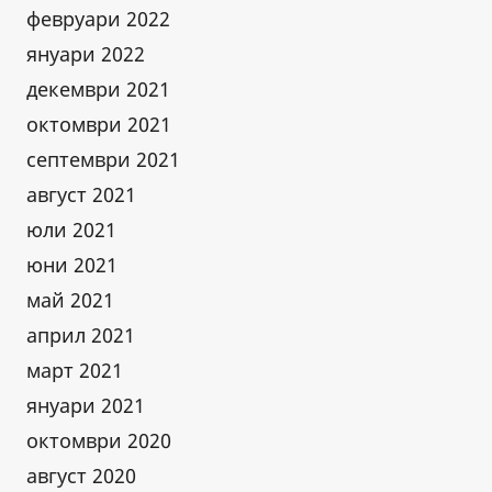
февруари 2022
януари 2022
декември 2021
октомври 2021
септември 2021
август 2021
юли 2021
юни 2021
май 2021
април 2021
март 2021
януари 2021
октомври 2020
август 2020