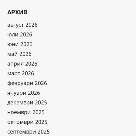
ОТНОСНО
ПРОЕКТ
АРХИВ
С
ХАРАКТЕР
август 2026
НА
юли 2026
НАЦИОНАЛНО
юни 2026
ПРЕДАТЕЛСТВО
С
май 2026
ЦЕЛ
април 2026
НЕПРАВОМЕРНО
КОРИГИРАНЕ
март 2026
НА
февруари 2026
РЕКА
януари 2026
ДУНАВ
декември 2025
ноември 2025
октомври 2025
септември 2025