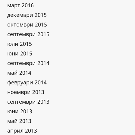
март 2016
декември 2015
октомври 2015
септември 2015
юли 2015
юни 2015
септември 2014
май 2014
февруари 2014
ноември 2013
септември 2013
юни 2013
май 2013
април 2013