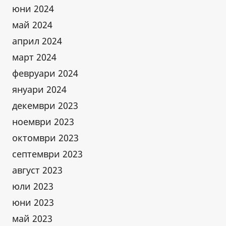
юни 2024
май 2024
април 2024
март 2024
февруари 2024
януари 2024
декември 2023
ноември 2023
октомври 2023
септември 2023
август 2023
юли 2023
юни 2023
май 2023