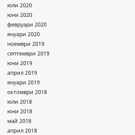
юли 2020
юни 2020
февруари 2020
януари 2020
ноември 2019
септември 2019
юни 2019
април 2019
януари 2019
октомври 2018
юли 2018
юни 2018
май 2018
април 2018