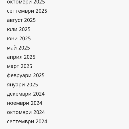
октомври 2025
септември 2025
август 2025
юли 2025
юни 2025
май 2025
април 2025
март 2025
февруари 2025
януари 2025
декември 2024
ноември 2024
октомври 2024
септември 2024