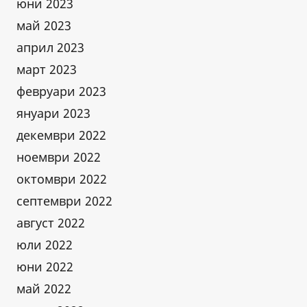
юни 2023
май 2023
април 2023
март 2023
февруари 2023
януари 2023
декември 2022
ноември 2022
октомври 2022
септември 2022
август 2022
юли 2022
юни 2022
май 2022