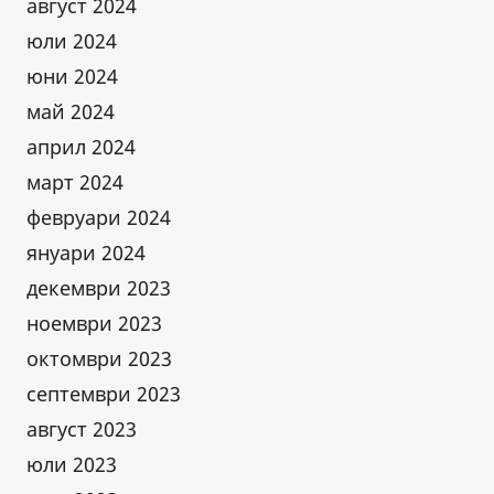
август 2024
юли 2024
юни 2024
май 2024
април 2024
март 2024
февруари 2024
януари 2024
декември 2023
ноември 2023
октомври 2023
септември 2023
август 2023
юли 2023