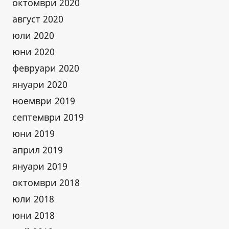
октомври 2020
август 2020
юли 2020
юни 2020
февруари 2020
януари 2020
ноември 2019
септември 2019
юни 2019
април 2019
януари 2019
октомври 2018
юли 2018
юни 2018