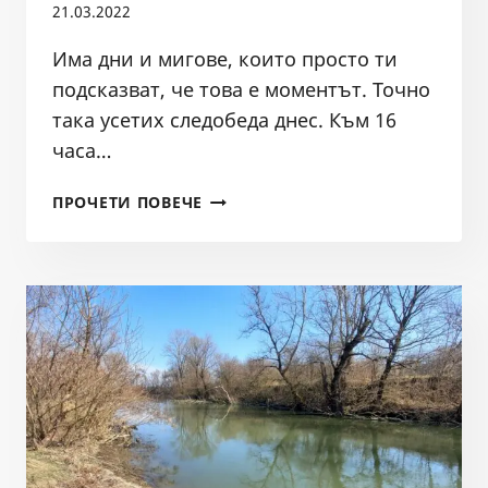
21.03.2022
Има дни и мигове, които просто ти
подсказват, че това е моментът. Точно
така усетих следобеда днес. Към 16
часа…
ДЕНЯТ
ПРОЧЕТИ ПОВЕЧЕ
НА
ТРОФЕЙНИТЕ
КЕФАЛИ