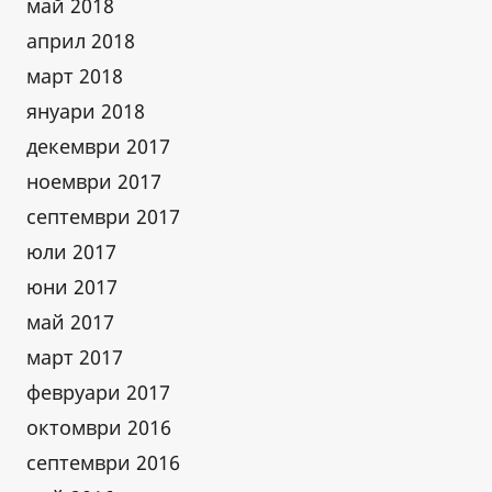
май 2018
април 2018
март 2018
януари 2018
декември 2017
ноември 2017
септември 2017
юли 2017
юни 2017
май 2017
март 2017
февруари 2017
октомври 2016
септември 2016