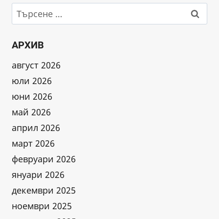
И
Търсене
НАМИРАНЕ
за:
НА
АЛТЕРНАТИВИ
АРХИВ
август 2026
юли 2026
юни 2026
май 2026
април 2026
март 2026
февруари 2026
януари 2026
декември 2025
ноември 2025