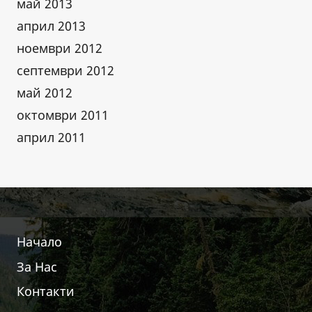
май 2013
април 2013
ноември 2012
септември 2012
май 2012
октомври 2011
април 2011
Начало
За Нас
Контакти