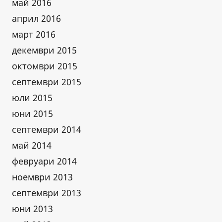
май 2016
април 2016
март 2016
декември 2015
октомври 2015
септември 2015
юли 2015
юни 2015
септември 2014
май 2014
февруари 2014
ноември 2013
септември 2013
юни 2013