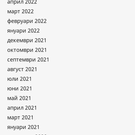
април 2022
март 2022
февруари 2022
януари 2022
декември 2021
октомври 2021
септември 2021
август 2021
юли 2021
юни 2021
май 2021
април 2021
март 2021
януари 2021