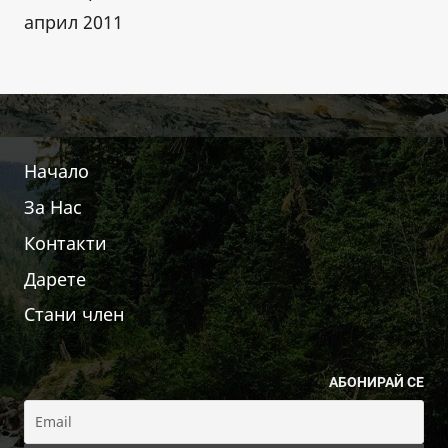
април 2011
Начало
За Нас
Контакти
Дарете
Стани член
АБОНИРАЙ СЕ