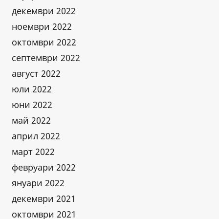
декември 2022
ноември 2022
октомври 2022
септември 2022
август 2022
юли 2022
юни 2022
май 2022
април 2022
март 2022
февруари 2022
януари 2022
декември 2021
октомври 2021