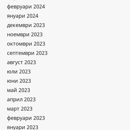
февруари 2024
януари 2024
декември 2023
ноември 2023
октомври 2023
септември 2023
август 2023
юли 2023
юни 2023
май 2023
април 2023
март 2023
февруари 2023
януари 2023