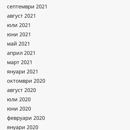
септември 2021
август 2021
юли 2021
юни 2021
май 2021
април 2021
март 2021
януари 2021
октомври 2020
август 2020
юли 2020
юни 2020
февруари 2020
януари 2020