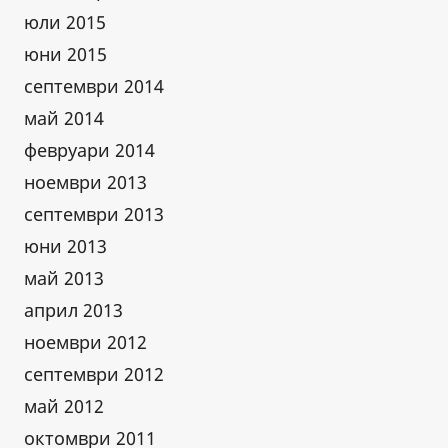
юли 2015
юни 2015
септември 2014
май 2014
февруари 2014
ноември 2013
септември 2013
юни 2013
май 2013
април 2013
ноември 2012
септември 2012
май 2012
октомври 2011