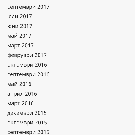
септември 2017
юли 2017
юни 2017
май 2017
март 2017
февруари 2017
октомври 2016
септември 2016
май 2016
април 2016
март 2016
декември 2015
октомври 2015
септември 2015