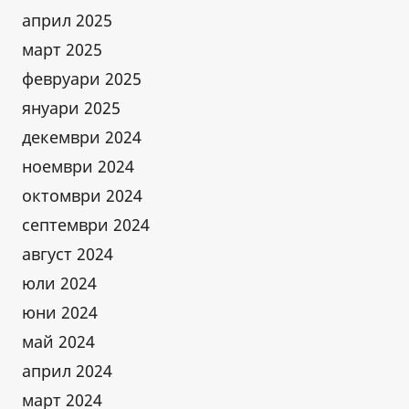
април 2025
март 2025
февруари 2025
януари 2025
декември 2024
ноември 2024
октомври 2024
септември 2024
август 2024
юли 2024
юни 2024
май 2024
април 2024
март 2024