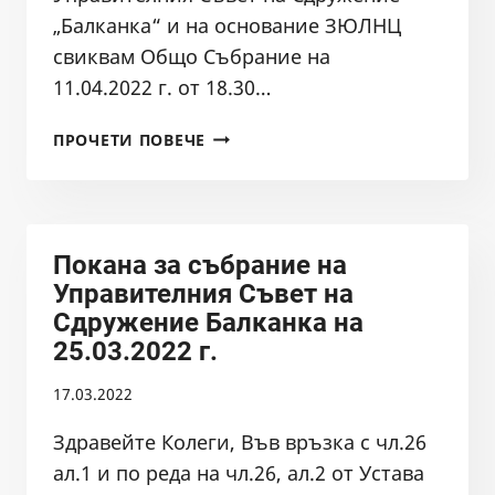
„Балканка“ и на основание ЗЮЛНЦ
свиквам Общо Събрание на
11.04.2022 г. от 18.30…
ПОКАНА
ПРОЧЕТИ ПОВЕЧЕ
ОС
БАЛКАНКА
11.04.2022
Покана за събрание на
Управителния Съвет на
Сдружение Балканка на
25.03.2022 г.
17.03.2022
Здравейте Колеги, Във връзка с чл.26
ал.1 и по реда на чл.26, ал.2 от Устава