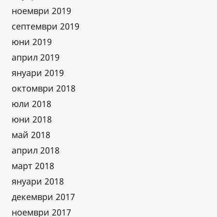
ноември 2019
септември 2019
юни 2019
април 2019
януари 2019
октомври 2018
юли 2018
юни 2018
май 2018
април 2018
март 2018
януари 2018
декември 2017
ноември 2017