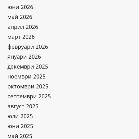
юни 2026
май 2026
април 2026
март 2026
февруари 2026
януари 2026
декември 2025
ноември 2025
октомври 2025
септември 2025
август 2025
юли 2025
юни 2025
май 2025