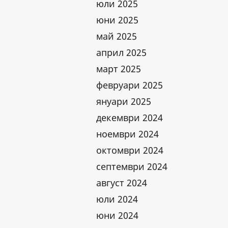
юли 2025
юни 2025
май 2025
април 2025
март 2025
февруари 2025
януари 2025
декември 2024
ноември 2024
октомври 2024
септември 2024
август 2024
юли 2024
юни 2024