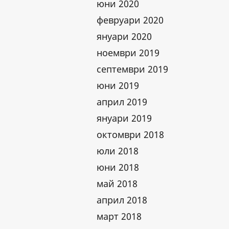
юни 2020
февруари 2020
януари 2020
ноември 2019
септември 2019
юни 2019
април 2019
януари 2019
октомври 2018
юли 2018
юни 2018
май 2018
април 2018
март 2018