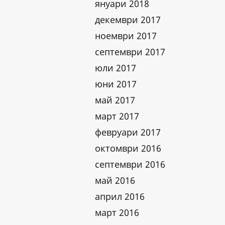
януари 2018
декември 2017
ноември 2017
септември 2017
юли 2017
юни 2017
май 2017
март 2017
февруари 2017
октомври 2016
септември 2016
май 2016
април 2016
март 2016