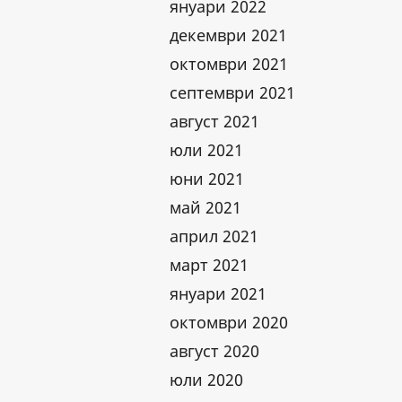
януари 2022
декември 2021
октомври 2021
септември 2021
август 2021
юли 2021
юни 2021
май 2021
април 2021
март 2021
януари 2021
октомври 2020
август 2020
юли 2020