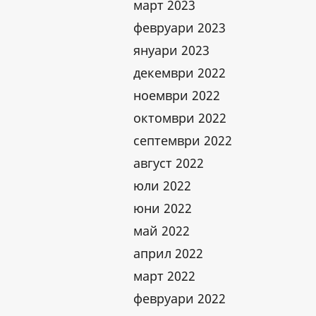
март 2023
февруари 2023
януари 2023
декември 2022
ноември 2022
октомври 2022
септември 2022
август 2022
юли 2022
юни 2022
май 2022
април 2022
март 2022
февруари 2022