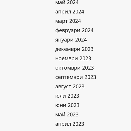
май 2024
април 2024
март 2024
февруари 2024
януари 2024
декември 2023
ноември 2023
октомври 2023
септември 2023
август 2023
юли 2023
юни 2023
май 2023
април 2023