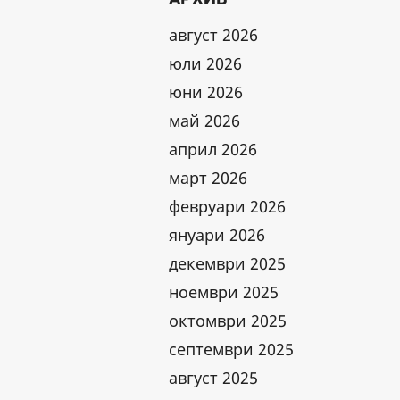
август 2026
юли 2026
юни 2026
май 2026
април 2026
март 2026
февруари 2026
януари 2026
декември 2025
ноември 2025
октомври 2025
септември 2025
август 2025