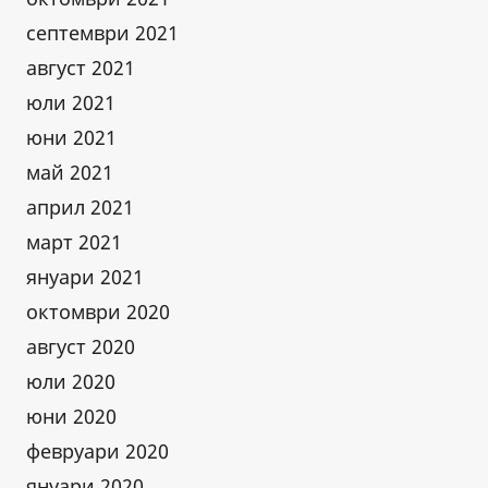
септември 2021
август 2021
юли 2021
юни 2021
май 2021
април 2021
март 2021
януари 2021
октомври 2020
август 2020
юли 2020
юни 2020
февруари 2020
януари 2020