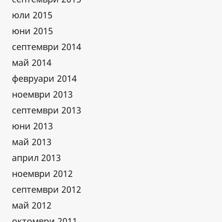
юли 2015
юни 2015
септември 2014
май 2014
февруари 2014
ноември 2013
септември 2013
юни 2013
май 2013
април 2013
ноември 2012
септември 2012
май 2012
октомври 2011