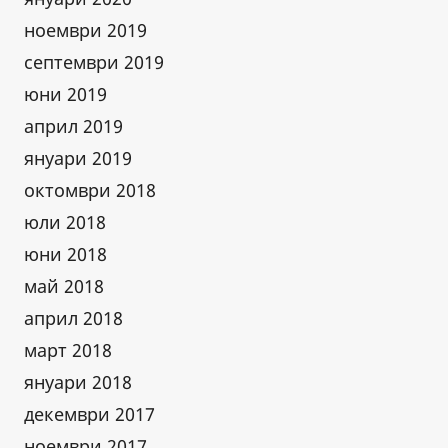
ноември 2019
септември 2019
юни 2019
април 2019
януари 2019
октомври 2018
юли 2018
юни 2018
май 2018
април 2018
март 2018
януари 2018
декември 2017
ноември 2017