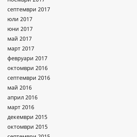
септември 2017
юли 2017
юни 2017
май 2017
март 2017
февруари 2017
октомври 2016
септември 2016
май 2016
април 2016
март 2016
декември 2015
октомври 2015
септември 2015