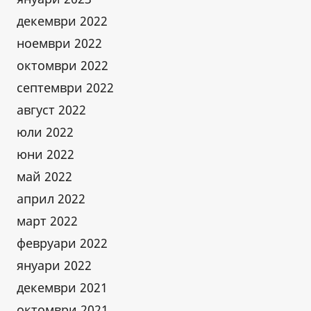
декември 2022
ноември 2022
октомври 2022
септември 2022
август 2022
юли 2022
юни 2022
май 2022
април 2022
март 2022
февруари 2022
януари 2022
декември 2021
октомври 2021