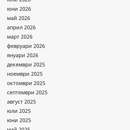
юни 2026
май 2026
април 2026
март 2026
февруари 2026
януари 2026
декември 2025
ноември 2025
октомври 2025
септември 2025
август 2025
юли 2025
юни 2025
май 2025