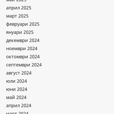
април 2025
март 2025
февруари 2025
януари 2025
декември 2024
ноември 2024
октомври 2024
септември 2024
август 2024
юли 2024
юни 2024
май 2024
април 2024
март 2024