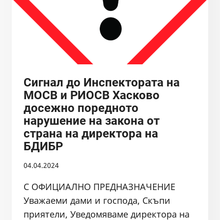
Сигнал до Инспектората на
МОСВ и РИОСВ Хасково
досежно поредното
нарушение на закона от
страна на директора на
БДИБР
04.04.2024
С ОФИЦИАЛНО ПРЕДНАЗНАЧЕНИЕ
Уважаеми дами и господа, Скъпи
приятели, Уведомяваме директора на