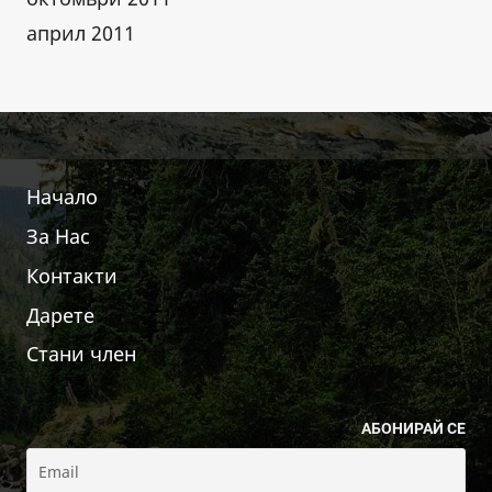
април 2011
Начало
За Нас
Контакти
Дарете
Стани член
АБОНИРАЙ СЕ