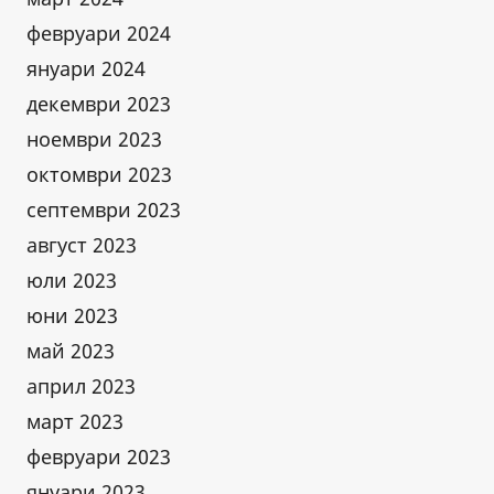
февруари 2024
януари 2024
декември 2023
ноември 2023
октомври 2023
септември 2023
август 2023
юли 2023
юни 2023
май 2023
април 2023
март 2023
февруари 2023
януари 2023