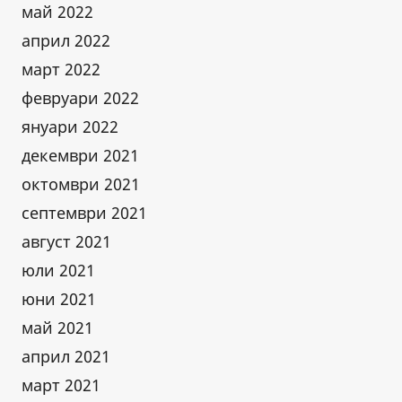
май 2022
април 2022
март 2022
февруари 2022
януари 2022
декември 2021
октомври 2021
септември 2021
август 2021
юли 2021
юни 2021
май 2021
април 2021
март 2021