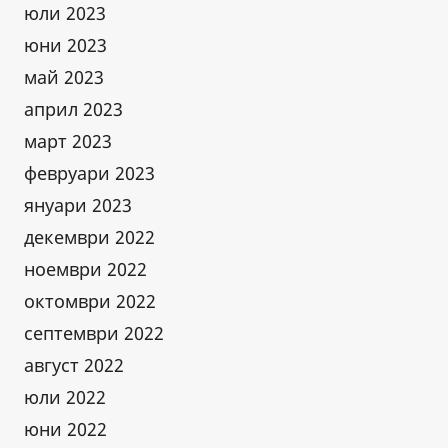
юли 2023
юни 2023
май 2023
април 2023
март 2023
февруари 2023
януари 2023
декември 2022
ноември 2022
октомври 2022
септември 2022
август 2022
юли 2022
юни 2022