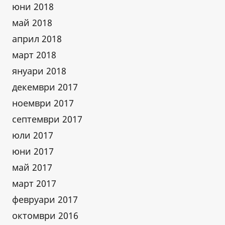
юни 2018
май 2018
април 2018
март 2018
януари 2018
декември 2017
ноември 2017
септември 2017
юли 2017
юни 2017
май 2017
март 2017
февруари 2017
октомври 2016