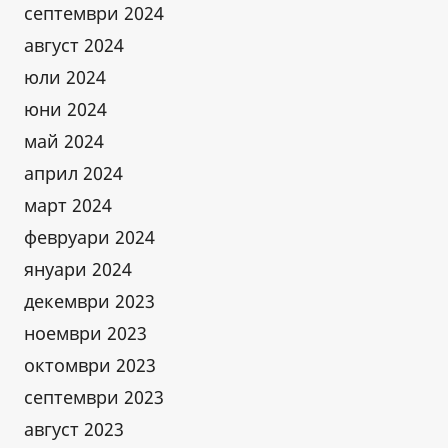
септември 2024
август 2024
юли 2024
юни 2024
май 2024
април 2024
март 2024
февруари 2024
януари 2024
декември 2023
ноември 2023
октомври 2023
септември 2023
август 2023