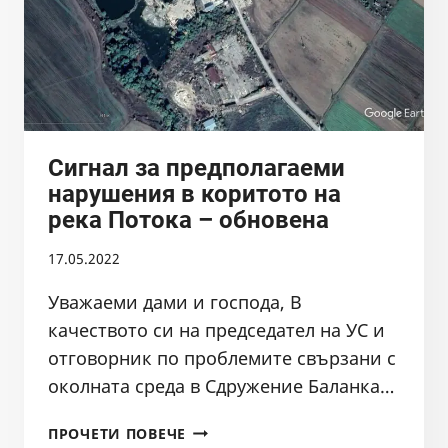
Сигнал за предполагаеми
нарушения в коритото на
река Потокa – обновена
17.05.2022
Уважаеми дами и господа, В
качеството си на председател на УС и
отговорник по проблемите свързани с
околната среда в Сдружение Баланка…
СИГНАЛ
ПРОЧЕТИ ПОВЕЧЕ