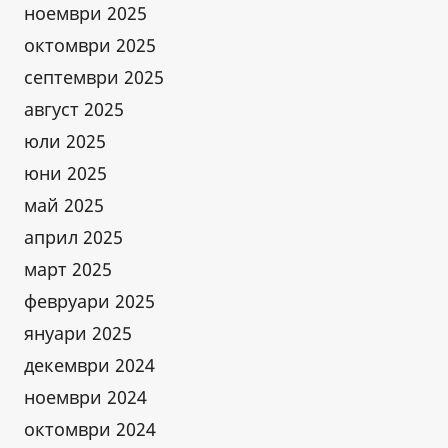
ноември 2025
октомври 2025
септември 2025
август 2025
юли 2025
юни 2025
май 2025
април 2025
март 2025
февруари 2025
януари 2025
декември 2024
ноември 2024
октомври 2024