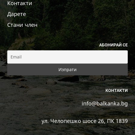
Контакти
Дарете
Стани член
АБОНИРАЙ СЕ
КОНТАКТИ
info@balkanka.bg
ул. Челопешко шосе 26, ПК 1839