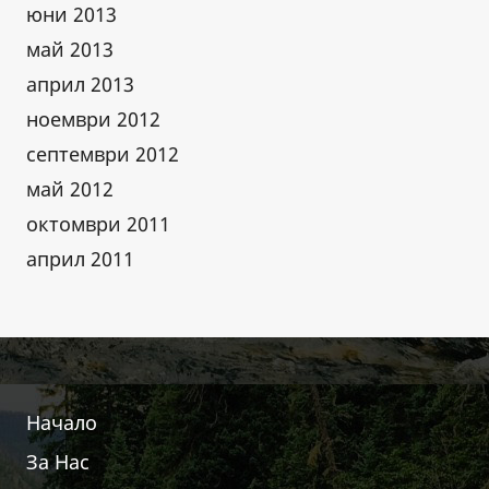
юни 2013
май 2013
април 2013
ноември 2012
септември 2012
май 2012
октомври 2011
април 2011
Начало
За Нас