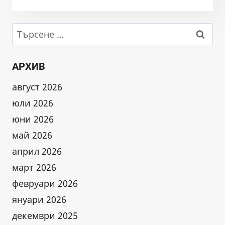
ЗА
ПРЕДПОЛАГАЕМИ
НАРУШЕНИЯ
Търсене
В
за:
КОРИТОТО
НА
АРХИВ
РЕКА
ПОТОКA
август 2026
–
юли 2026
ОБНОВЕНА
юни 2026
май 2026
април 2026
март 2026
февруари 2026
януари 2026
декември 2025