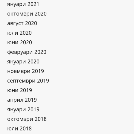
януари 2021
октомври 2020
август 2020
юли 2020
юни 2020
февруари 2020
януари 2020
ноември 2019
септември 2019
юни 2019
април 2019
януари 2019
октомври 2018
юли 2018