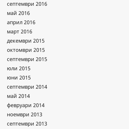
септември 2016
май 2016
април 2016
март 2016
декември 2015
октомври 2015
септември 2015
юли 2015
юни 2015
септември 2014
май 2014
февруари 2014
ноември 2013
септември 2013