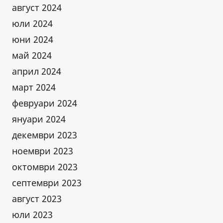
август 2024
юли 2024
юни 2024
май 2024
април 2024
март 2024
февруари 2024
януари 2024
декември 2023
ноември 2023
октомври 2023
септември 2023
август 2023
юли 2023