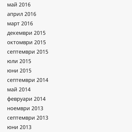
май 2016
април 2016
март 2016
декември 2015
октомври 2015
септември 2015
юли 2015
юни 2015
септември 2014
май 2014
февруари 2014
ноември 2013
септември 2013
юни 2013