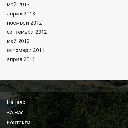
май 2013
април 2013
ноември 2012
септември 2012
май 2012
октомври 2011
април 2011
Начало
За Нас
Контакти