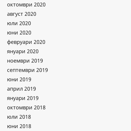
октомври 2020
август 2020
юли 2020
юни 2020
февруари 2020
януари 2020
ноември 2019
септември 2019
юни 2019
април 2019
януари 2019
октомври 2018
юли 2018
юни 2018