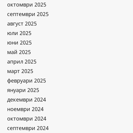
октомври 2025
септември 2025
август 2025
юли 2025
юни 2025
май 2025
април 2025
март 2025
февруари 2025
януари 2025
декември 2024
ноември 2024
октомври 2024
септември 2024