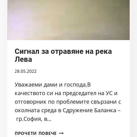
Сигнал за отравяне на река
Лева
28.05.2022
Уважаеми дами и господа,В
качеството си на председател на УС и
отговорник по проблемите свързани с
околната среда в Сдружение Баланка –
гр.София, в…
СИГНАЛ
ПРОЧЕТИ ПОВЕЧЕ