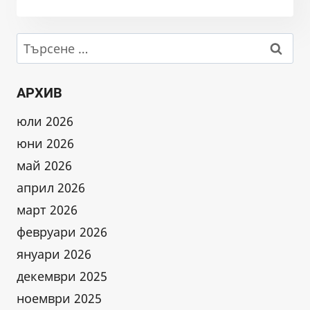
ЗА
ОТРАВЯНЕ
НА
Търсене
РЕКА
за:
ЛЕВА
АРХИВ
юли 2026
юни 2026
май 2026
април 2026
март 2026
февруари 2026
януари 2026
декември 2025
ноември 2025