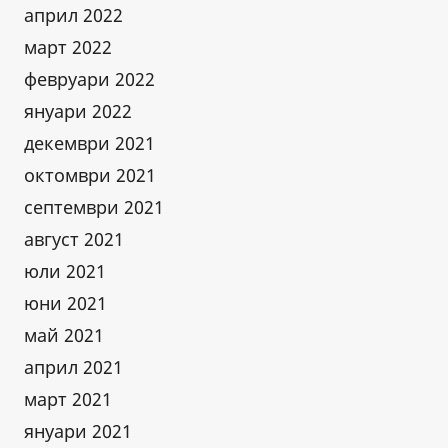
април 2022
март 2022
февруари 2022
януари 2022
декември 2021
октомври 2021
септември 2021
август 2021
юли 2021
юни 2021
май 2021
април 2021
март 2021
януари 2021