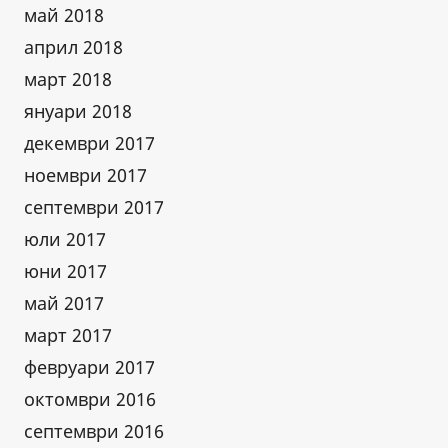
май 2018
април 2018
март 2018
януари 2018
декември 2017
ноември 2017
септември 2017
юли 2017
юни 2017
май 2017
март 2017
февруари 2017
октомври 2016
септември 2016