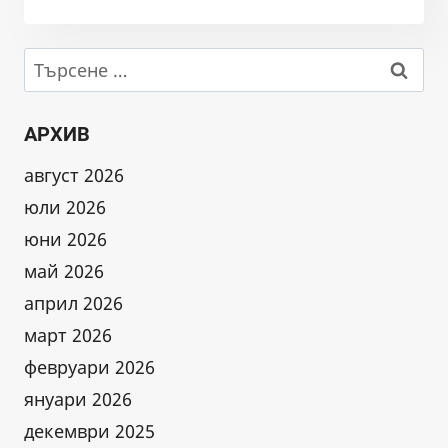
ЗА
ОТРАВЯНЕ
НА
Търсене
РЕКА
за:
ЛЕВА
АРХИВ
август 2026
юли 2026
юни 2026
май 2026
април 2026
март 2026
февруари 2026
януари 2026
декември 2025