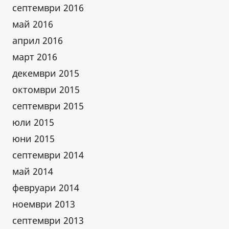
септември 2016
май 2016
април 2016
март 2016
декември 2015
октомври 2015
септември 2015
юли 2015
юни 2015
септември 2014
май 2014
февруари 2014
ноември 2013
септември 2013