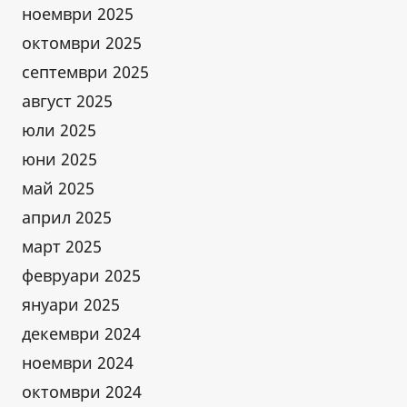
ноември 2025
октомври 2025
септември 2025
август 2025
юли 2025
юни 2025
май 2025
април 2025
март 2025
февруари 2025
януари 2025
декември 2024
ноември 2024
октомври 2024