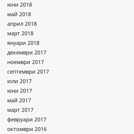
юни 2018
май 2018
април 2018
март 2018
януари 2018
декември 2017
ноември 2017
септември 2017
юли 2017
юни 2017
май 2017
март 2017
февруари 2017
октомври 2016