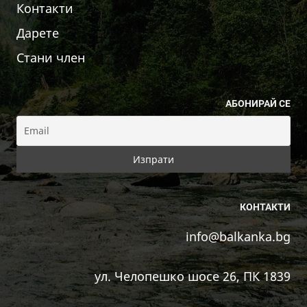
Контакти
Дарете
Стани член
АБОНИРАЙ СЕ
КОНТАКТИ
info@balkanka.bg
ул. Челопешко шосе 26, ПК 1839