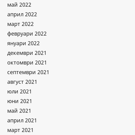
май 2022
април 2022
март 2022
февруари 2022
януари 2022
декември 2021
октомври 2021
септември 2021
август 2021
юли 2021
юни 2021
май 2021
април 2021
март 2021