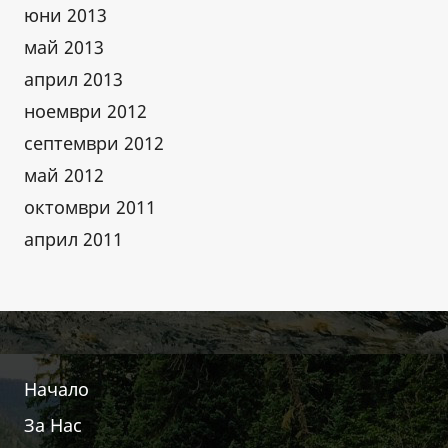
юни 2013
май 2013
април 2013
ноември 2012
септември 2012
май 2012
октомври 2011
април 2011
Начало
За Нас