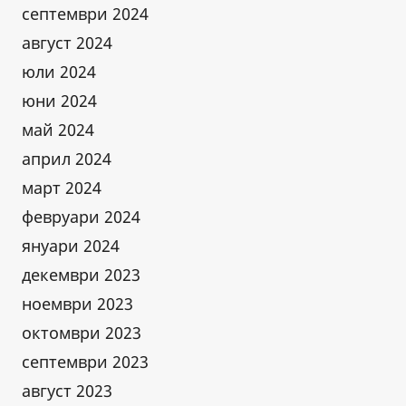
септември 2024
август 2024
юли 2024
юни 2024
май 2024
април 2024
март 2024
февруари 2024
януари 2024
декември 2023
ноември 2023
октомври 2023
септември 2023
август 2023