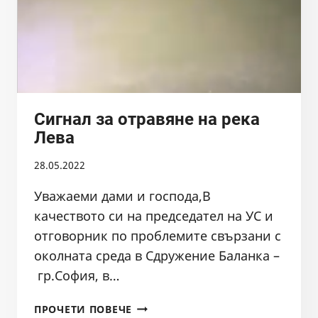
Сигнал за отравяне на река
Лева
28.05.2022
Уважаеми дами и господа,В
качеството си на председател на УС и
отговорник по проблемите свързани с
околната среда в Сдружение Баланка –
гр.София, в…
СИГНАЛ
ПРОЧЕТИ ПОВЕЧЕ