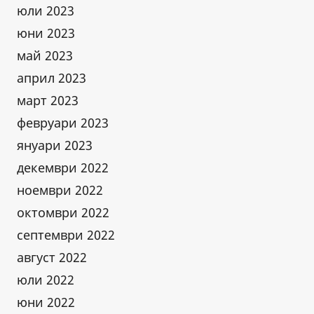
юли 2023
юни 2023
май 2023
април 2023
март 2023
февруари 2023
януари 2023
декември 2022
ноември 2022
октомври 2022
септември 2022
август 2022
юли 2022
юни 2022