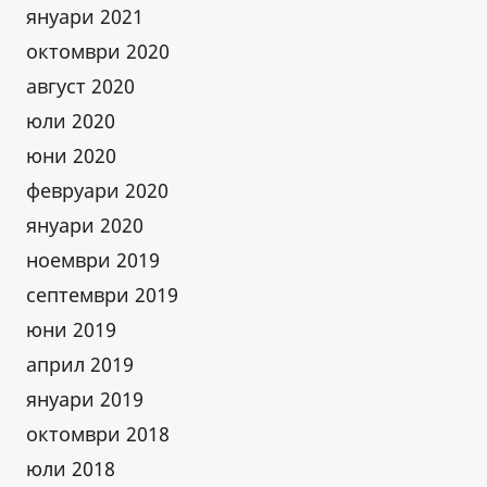
януари 2021
октомври 2020
август 2020
юли 2020
юни 2020
февруари 2020
януари 2020
ноември 2019
септември 2019
юни 2019
април 2019
януари 2019
октомври 2018
юли 2018