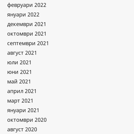
февруари 2022
януари 2022
декември 2021
октомври 2021
септември 2021
август 2021
юли 2021
юни 2021
май 2021
април 2021
март 2021
януари 2021
октомври 2020
август 2020