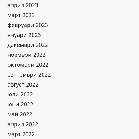
април 2023
март 2023
февруари 2023
януари 2023
декември 2022
ноември 2022
октомври 2022
септември 2022
август 2022
юли 2022
юни 2022
май 2022
април 2022
март 2022