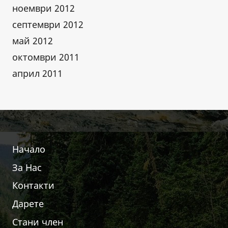
ноември 2012
септември 2012
май 2012
октомври 2011
април 2011
Начало
За Нас
Контакти
Дарете
Стани член