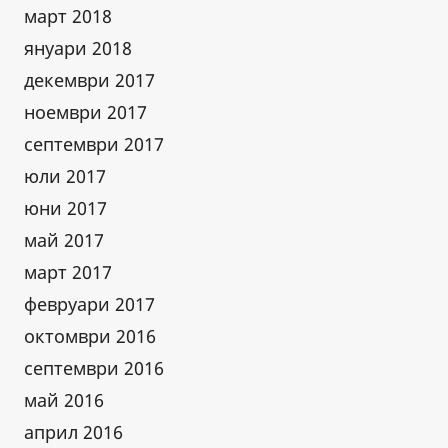
март 2018
януари 2018
декември 2017
ноември 2017
септември 2017
юли 2017
юни 2017
май 2017
март 2017
февруари 2017
октомври 2016
септември 2016
май 2016
април 2016