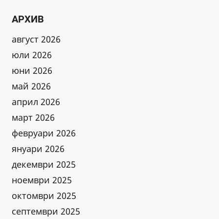
ДОСЕЖНО
КАРИЕРАТА
АРХИВ
В
СЕЛО
август 2026
МИРЯНЦИ
юли 2026
НА
ТЕРИТОРИЯТА
юни 2026
НА
май 2026
БАСЕЙНОВА
април 2026
ПЛОВДИВ
И
март 2026
РИОСВ
февруари 2026
ПАЗАРДЖИК
януари 2026
декември 2025
ноември 2025
октомври 2025
септември 2025