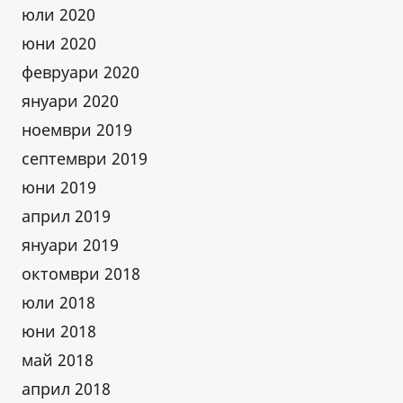
юли 2020
юни 2020
февруари 2020
януари 2020
ноември 2019
септември 2019
юни 2019
април 2019
януари 2019
октомври 2018
юли 2018
юни 2018
май 2018
април 2018