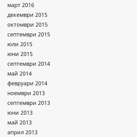
март 2016
декември 2015
октомври 2015
септември 2015
юли 2015
юни 2015
септември 2014
май 2014
февруари 2014
ноември 2013
септември 2013
юни 2013
май 2013
април 2013