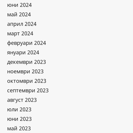
юни 2024
май 2024
април 2024
март 2024
февруари 2024
януари 2024
декември 2023
ноември 2023
октомври 2023
септември 2023
август 2023
юли 2023
юни 2023
май 2023