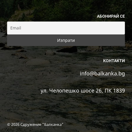
АБОНИРАЙ СЕ
КОНТАКТИ
info@balkanka.bg
ул. Челопешко шосе 26, ПК 1839
© 2026 Сдружение "Балканка"