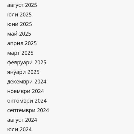
август 2025
юли 2025
юни 2025
май 2025
април 2025
март 2025
февруари 2025
януари 2025
декември 2024
ноември 2024
октомври 2024
септември 2024
август 2024
юли 2024