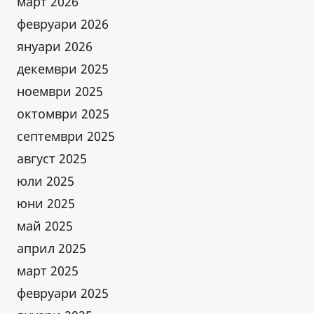
март 2026
февруари 2026
януари 2026
декември 2025
ноември 2025
октомври 2025
септември 2025
август 2025
юли 2025
юни 2025
май 2025
април 2025
март 2025
февруари 2025