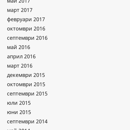
май 2017
март 2017
февруари 2017
октомври 2016
септември 2016
май 2016
април 2016
март 2016
декември 2015
октомври 2015
септември 2015
юли 2015
юни 2015
септември 2014