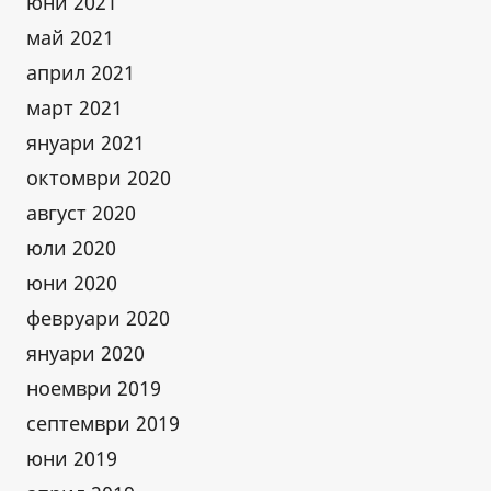
юни 2021
май 2021
април 2021
март 2021
януари 2021
октомври 2020
август 2020
юли 2020
юни 2020
февруари 2020
януари 2020
ноември 2019
септември 2019
юни 2019