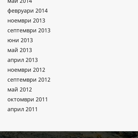
май 2014
февруари 2014
ноември 2013
септември 2013
юни 2013
май 2013
април 2013
ноември 2012
септември 2012
май 2012
октомври 2011
април 2011