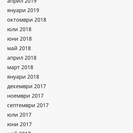
април 2019
януари 2019
октомври 2018
юли 2018
юни 2018
май 2018
април 2018
март 2018
януари 2018
декември 2017
ноември 2017
септември 2017
юли 2017
юни 2017