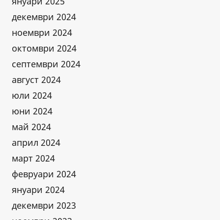
януари 2025
декември 2024
ноември 2024
октомври 2024
септември 2024
август 2024
юли 2024
юни 2024
май 2024
април 2024
март 2024
февруари 2024
януари 2024
декември 2023