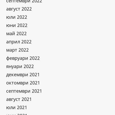
септември 2022
август 2022
юли 2022
юни 2022
май 2022
април 2022
март 2022
февруари 2022
януари 2022
декември 2021
октомври 2021
септември 2021
август 2021
юли 2021