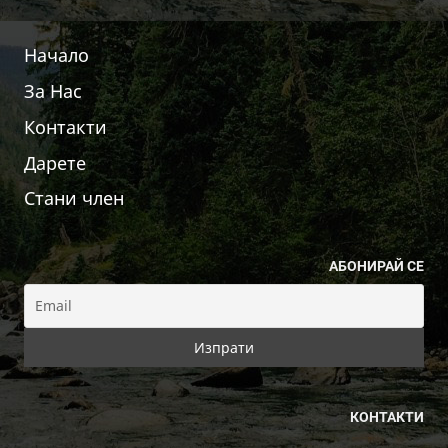
Начало
За Нас
Контакти
Дарете
Стани член
АБОНИРАЙ СЕ
КОНТАКТИ