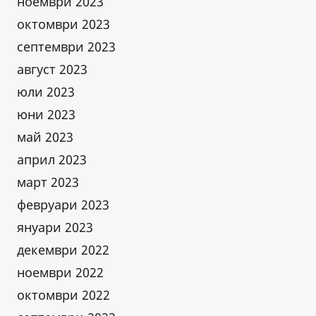
ноември 2023
октомври 2023
септември 2023
август 2023
юли 2023
юни 2023
май 2023
април 2023
март 2023
февруари 2023
януари 2023
декември 2022
ноември 2022
октомври 2022