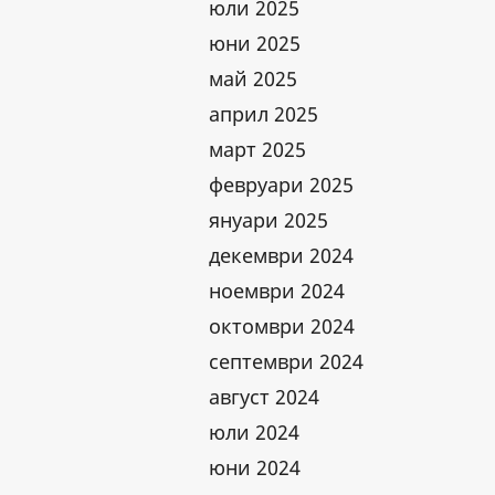
юли 2025
юни 2025
май 2025
април 2025
март 2025
февруари 2025
януари 2025
декември 2024
ноември 2024
октомври 2024
септември 2024
август 2024
юли 2024
юни 2024