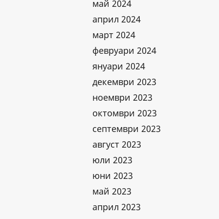
май 2024
април 2024
март 2024
февруари 2024
януари 2024
декември 2023
ноември 2023
октомври 2023
септември 2023
август 2023
юли 2023
юни 2023
май 2023
април 2023