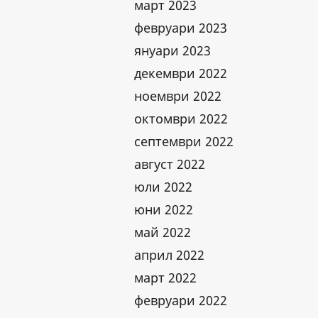
март 2023
февруари 2023
януари 2023
декември 2022
ноември 2022
октомври 2022
септември 2022
август 2022
юли 2022
юни 2022
май 2022
април 2022
март 2022
февруари 2022