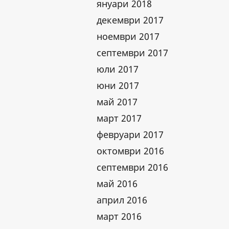
януари 2018
декември 2017
ноември 2017
септември 2017
юли 2017
юни 2017
май 2017
март 2017
февруари 2017
октомври 2016
септември 2016
май 2016
април 2016
март 2016