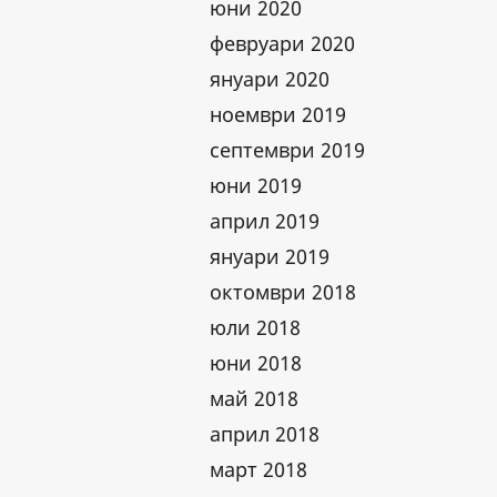
юни 2020
февруари 2020
януари 2020
ноември 2019
септември 2019
юни 2019
април 2019
януари 2019
октомври 2018
юли 2018
юни 2018
май 2018
април 2018
март 2018