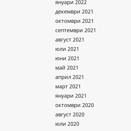
януари 2022
декември 2021
октомври 2021
септември 2021
август 2021
юли 2021
юни 2021
май 2021
април 2021
март 2021
януари 2021
октомври 2020
август 2020
юли 2020