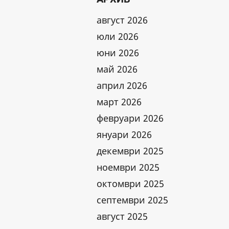
август 2026
юли 2026
юни 2026
май 2026
април 2026
март 2026
февруари 2026
януари 2026
декември 2025
ноември 2025
октомври 2025
септември 2025
август 2025