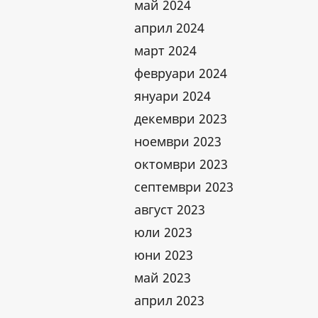
май 2024
април 2024
март 2024
февруари 2024
януари 2024
декември 2023
ноември 2023
октомври 2023
септември 2023
август 2023
юли 2023
юни 2023
май 2023
април 2023