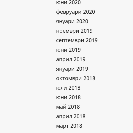
юни 2020
февруари 2020
януари 2020
ноември 2019
септември 2019
юни 2019
април 2019
януари 2019
октомври 2018
юли 2018
юни 2018
май 2018
април 2018
март 2018