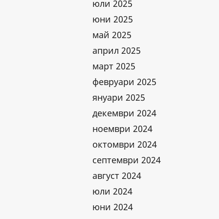
юли 2025
юни 2025
май 2025
април 2025
март 2025
февруари 2025
януари 2025
декември 2024
ноември 2024
октомври 2024
септември 2024
август 2024
юли 2024
юни 2024