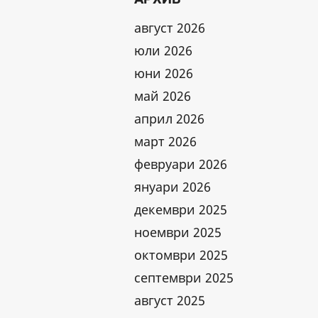
август 2026
юли 2026
юни 2026
май 2026
април 2026
март 2026
февруари 2026
януари 2026
декември 2025
ноември 2025
октомври 2025
септември 2025
август 2025