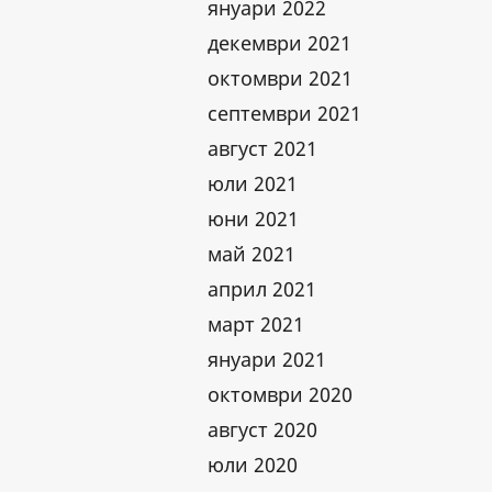
януари 2022
декември 2021
октомври 2021
септември 2021
август 2021
юли 2021
юни 2021
май 2021
април 2021
март 2021
януари 2021
октомври 2020
август 2020
юли 2020