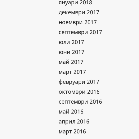
януари 2018
декември 2017
ноември 2017
септември 2017
юли 2017
юни 2017
май 2017
март 2017
февруари 2017
октомври 2016
септември 2016
май 2016
април 2016
март 2016