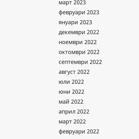
март 2023
февруари 2023
януари 2023
декември 2022
ноември 2022
октомври 2022
септември 2022
август 2022
юли 2022
юни 2022
май 2022
април 2022
март 2022
февруари 2022