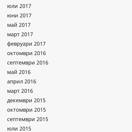
юли 2017
юни 2017
май 2017
март 2017
февруари 2017
октомври 2016
септември 2016
май 2016
април 2016
март 2016
декември 2015
октомври 2015
септември 2015
юли 2015