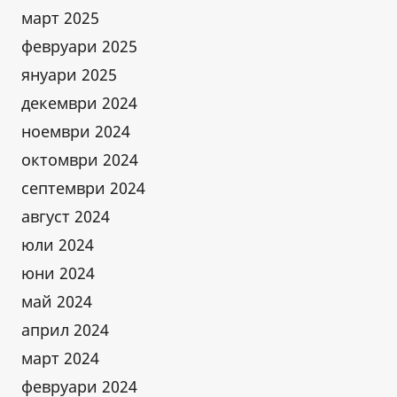
март 2025
февруари 2025
януари 2025
декември 2024
ноември 2024
октомври 2024
септември 2024
август 2024
юли 2024
юни 2024
май 2024
април 2024
март 2024
февруари 2024