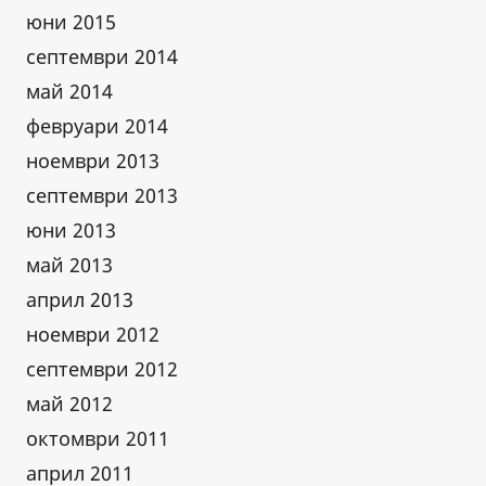
юни 2015
септември 2014
май 2014
февруари 2014
ноември 2013
септември 2013
юни 2013
май 2013
април 2013
ноември 2012
септември 2012
май 2012
октомври 2011
април 2011