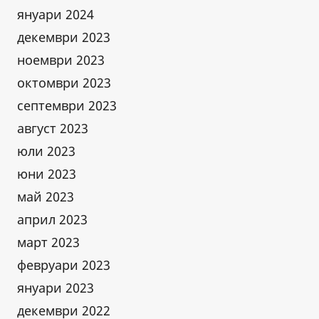
януари 2024
декември 2023
ноември 2023
октомври 2023
септември 2023
август 2023
юли 2023
юни 2023
май 2023
април 2023
март 2023
февруари 2023
януари 2023
декември 2022