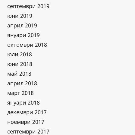
септември 2019
юни 2019
април 2019
януари 2019
октомври 2018
юли 2018
юни 2018
май 2018
април 2018
март 2018
януари 2018
декември 2017
ноември 2017
септември 2017