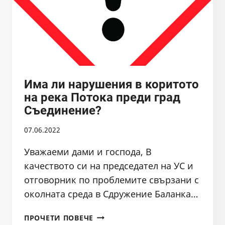
Има ли нарушения в коритото
на река Потока преди град
Съединение?
07.06.2022
Уважаеми дами и господа, В
качеството си на председател на УС и
отговорник по проблемите свързани с
околната среда в Сдружение Баланка…
ИМА
ПРОЧЕТИ ПОВЕЧЕ