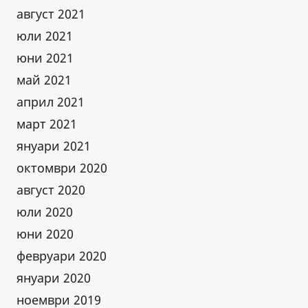
август 2021
юли 2021
юни 2021
май 2021
април 2021
март 2021
януари 2021
октомври 2020
август 2020
юли 2020
юни 2020
февруари 2020
януари 2020
ноември 2019