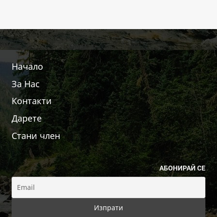
Начало
За Нас
Контакти
Дарете
Стани член
АБОНИРАЙ СЕ