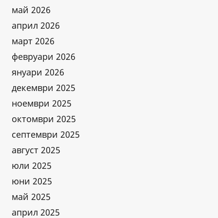
май 2026
април 2026
март 2026
февруари 2026
януари 2026
декември 2025
ноември 2025
октомври 2025
септември 2025
август 2025
юли 2025
юни 2025
май 2025
април 2025