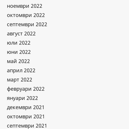
ноември 2022
октомври 2022
септември 2022
август 2022
юли 2022
юни 2022
май 2022
април 2022
март 2022
февруари 2022
януари 2022
декември 2021
октомври 2021
септември 2021