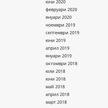
юни 2020
февруари 2020
януари 2020
ноември 2019
септември 2019
юни 2019
април 2019
януари 2019
октомври 2018
юли 2018
юни 2018
май 2018
април 2018
март 2018