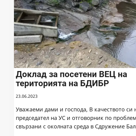
Доклад за посетени ВЕЦ на
територията на БДИБР
23.06.2023
Уважаеми дами и господа, В качеството си 
председател на УС и отговорник по пробле
свързани с околната среда в Сдружение Ба