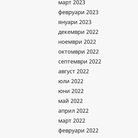
март 2023
февруари 2023
януари 2023
декември 2022
ноември 2022
октомври 2022
септември 2022
август 2022
юли 2022
юни 2022
май 2022
април 2022
март 2022
февруари 2022