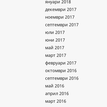
януари 2018
декември 2017
ноември 2017
септември 2017
юли 2017
юни 2017
май 2017
март 2017
февруари 2017
октомври 2016
септември 2016
май 2016
април 2016
март 2016