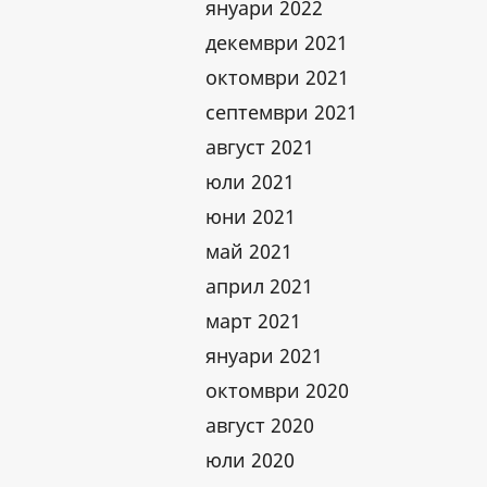
януари 2022
декември 2021
октомври 2021
септември 2021
август 2021
юли 2021
юни 2021
май 2021
април 2021
март 2021
януари 2021
октомври 2020
август 2020
юли 2020