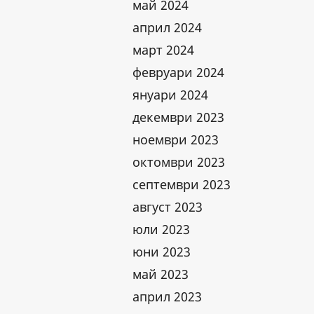
май 2024
април 2024
март 2024
февруари 2024
януари 2024
декември 2023
ноември 2023
октомври 2023
септември 2023
август 2023
юли 2023
юни 2023
май 2023
април 2023