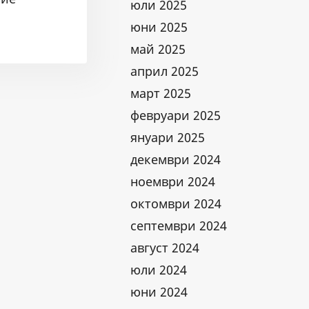
юли 2025
юни 2025
май 2025
април 2025
март 2025
февруари 2025
януари 2025
декември 2024
ноември 2024
октомври 2024
септември 2024
август 2024
юли 2024
юни 2024