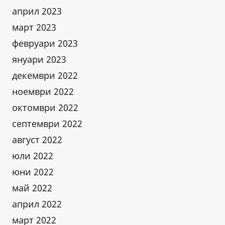
април 2023
март 2023
февруари 2023
януари 2023
декември 2022
ноември 2022
октомври 2022
септември 2022
август 2022
юли 2022
юни 2022
май 2022
април 2022
март 2022