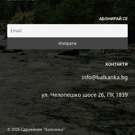
АБОНИРАЙ СЕ
КОНТАКТИ
info@balkanka.bg
ул. Челопешко шосе 26, ПК 1839
© 2026 Сдружение "Балканка"