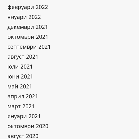
февруари 2022
януари 2022
декември 2021
октомври 2021
септември 2021
август 2021
юли 2021
юни 2021
май 2021
април 2021
март 2021
януари 2021
октомври 2020
август 2020