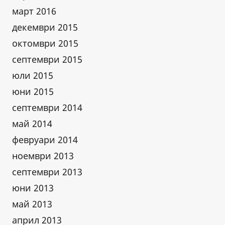
март 2016
декември 2015
октомври 2015
септември 2015
юли 2015
юни 2015
септември 2014
май 2014
февруари 2014
ноември 2013
септември 2013
юни 2013
май 2013
април 2013