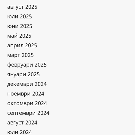
август 2025
юли 2025
юни 2025
май 2025
април 2025
март 2025
февруари 2025
януари 2025
декември 2024
ноември 2024
октомври 2024
септември 2024
август 2024
юли 2024