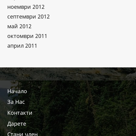
ноември 2012
септември 2012
май 2012
октомври 2011
април 2011
Начало
За Нас
Контакти
Дарете
Стани член