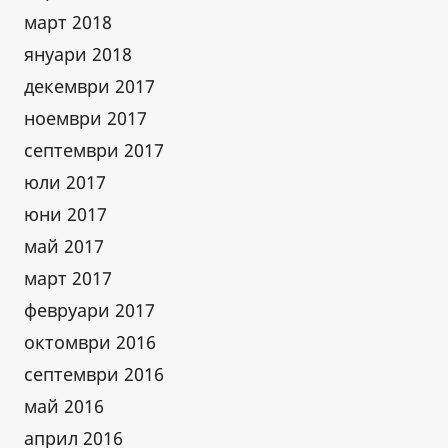
март 2018
януари 2018
декември 2017
ноември 2017
септември 2017
юли 2017
юни 2017
май 2017
март 2017
февруари 2017
октомври 2016
септември 2016
май 2016
април 2016