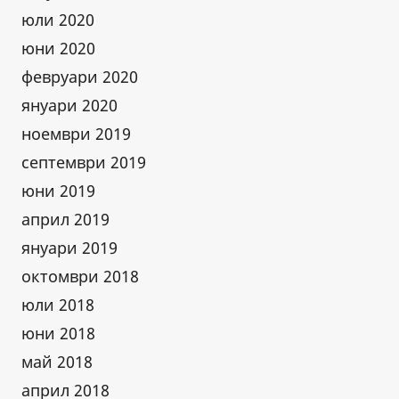
юли 2020
юни 2020
февруари 2020
януари 2020
ноември 2019
септември 2019
юни 2019
април 2019
януари 2019
октомври 2018
юли 2018
юни 2018
май 2018
април 2018