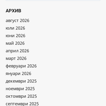
АРХИВ
август 2026
юли 2026
юни 2026
май 2026
април 2026
март 2026
февруари 2026
януари 2026
декември 2025
ноември 2025
октомври 2025
септември 2025