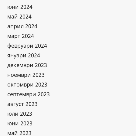
юни 2024
май 2024
април 2024
март 2024
февруари 2024
януари 2024
декември 2023
ноември 2023
октомври 2023
септември 2023
август 2023
юли 2023
юни 2023
май 2023