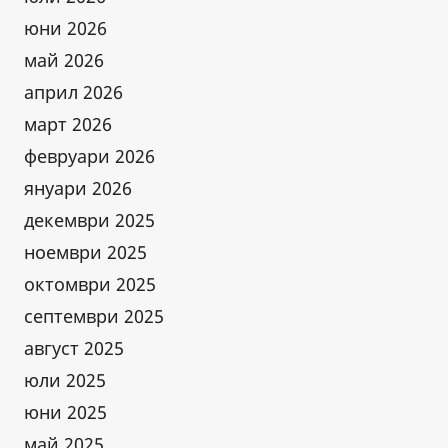
ИЗДАДЕНО
юни 2026
НА
СТАНОВИЩЕ
май 2026
ОТ
април 2026
БДИБР
ЗА
март 2026
СЪЩАТА
февруари 2026
МИНА
януари 2026
декември 2025
ноември 2025
октомври 2025
септември 2025
август 2025
юли 2025
юни 2025
май 2025