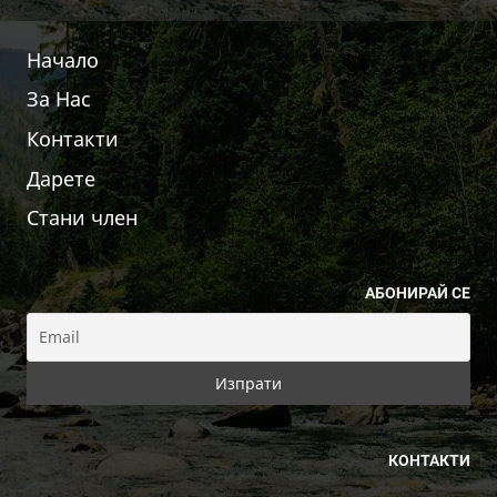
Начало
За Нас
Контакти
Дарете
Стани член
АБОНИРАЙ СЕ
КОНТАКТИ