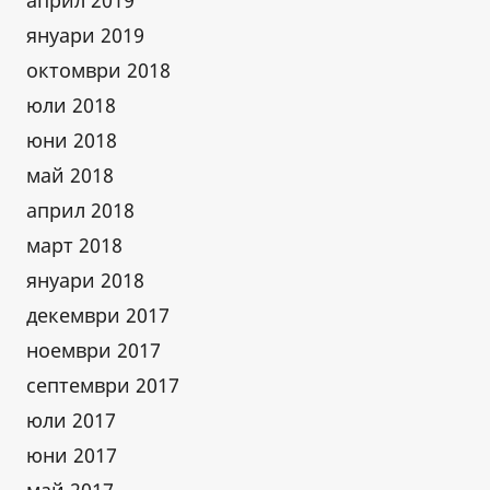
април 2019
януари 2019
октомври 2018
юли 2018
юни 2018
май 2018
април 2018
март 2018
януари 2018
декември 2017
ноември 2017
септември 2017
юли 2017
юни 2017