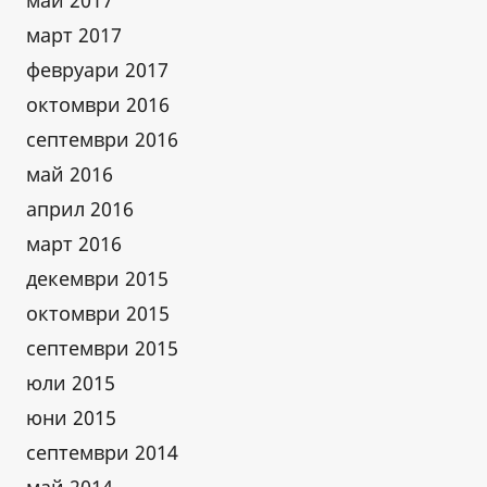
май 2017
март 2017
февруари 2017
октомври 2016
септември 2016
май 2016
април 2016
март 2016
декември 2015
октомври 2015
септември 2015
юли 2015
юни 2015
септември 2014