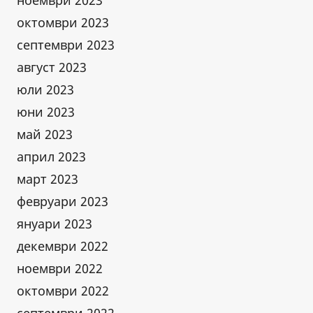
ноември 2023
октомври 2023
септември 2023
август 2023
юли 2023
юни 2023
май 2023
април 2023
март 2023
февруари 2023
януари 2023
декември 2022
ноември 2022
октомври 2022