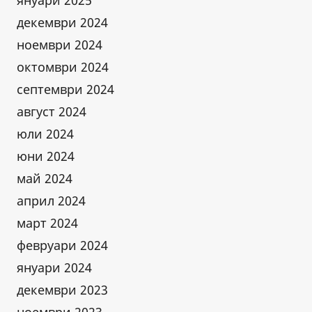
януари 2025
декември 2024
ноември 2024
октомври 2024
септември 2024
август 2024
юли 2024
юни 2024
май 2024
април 2024
март 2024
февруари 2024
януари 2024
декември 2023