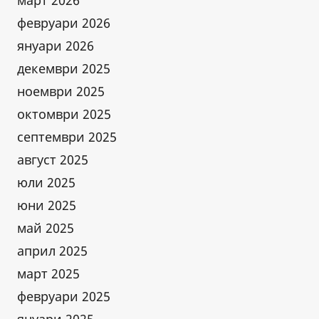
март 2026
февруари 2026
януари 2026
декември 2025
ноември 2025
октомври 2025
септември 2025
август 2025
юли 2025
юни 2025
май 2025
април 2025
март 2025
февруари 2025