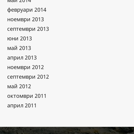
май 2014
февруари 2014
ноември 2013
септември 2013
юни 2013
май 2013
април 2013
ноември 2012
септември 2012
май 2012
октомври 2011
април 2011