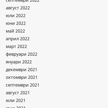
септември 2022
август 2022
юли 2022
юни 2022
май 2022
април 2022
март 2022
февруари 2022
януари 2022
декември 2021
октомври 2021
септември 2021
август 2021
юли 2021