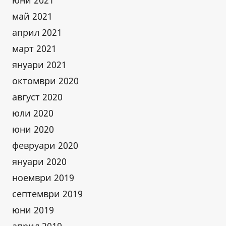
юни 2021
май 2021
април 2021
март 2021
януари 2021
октомври 2020
август 2020
юли 2020
юни 2020
февруари 2020
януари 2020
ноември 2019
септември 2019
юни 2019