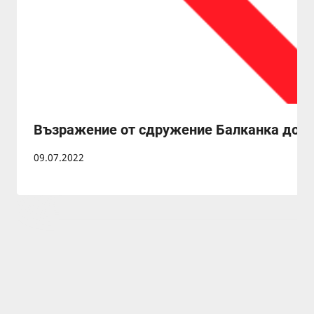
Възражение от сдружение Балканка досе
09.07.2022