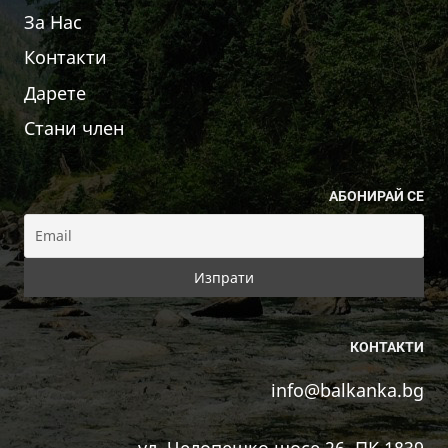
За Нас
Контакти
Дарете
Стани член
АБОНИРАЙ СЕ
КОНТАКТИ
info@balkanka.bg