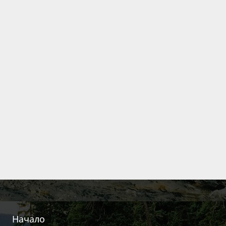
Начало