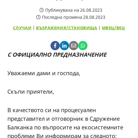
Публикувана на
26.08.2023
Последна промяна
28.08.2023
СЛУЧАИ
|
ВЪЗРАЖЕНИЯ/СТАНОВИЩА
|
МВЕЦ/ВЕЦ
С ОФИЦИАЛНО ПРЕДНАЗНАЧЕНИЕ
Уважаеми дами и господа,
Скъпи приятели,
В качеството си на процесуален
представител и отговорник в Сдружение
Балканка по въпросите на екосистемните
проблеми Ви информирам за следното: