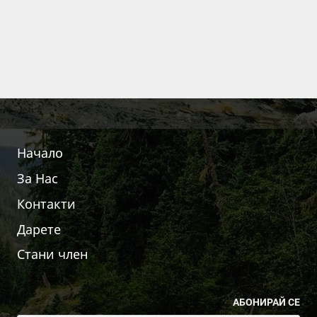
Начало
За Нас
Контакти
Дарете
Стани член
АБОНИРАЙ СЕ