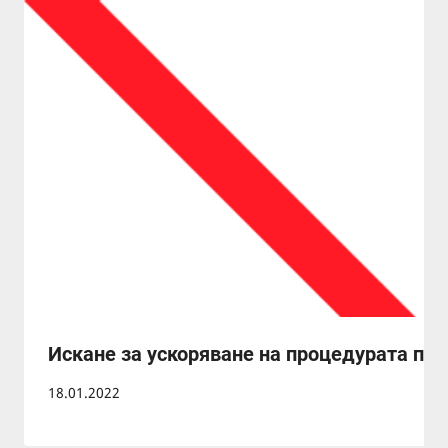
Искане за ускоряване на процедурата по 
18.01.2022