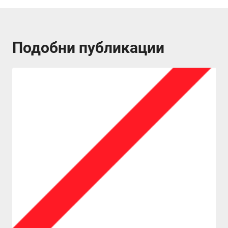
Подобни публикации