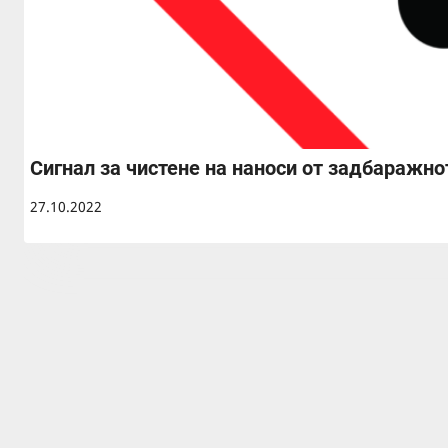
Сигнал за чистене на наноси от задбаражно
27.10.2022