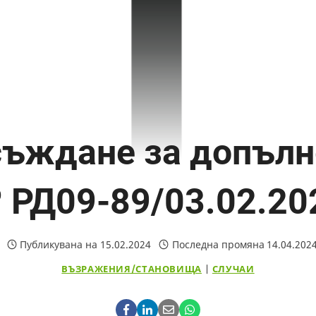
ъждане за допълн
 РД09-89/03.02.20
Публикувана на
15.02.2024
Последна промяна
14.04.202
ВЪЗРАЖЕНИЯ/СТАНОВИЩА
|
СЛУЧАИ