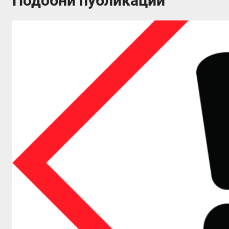
Подобни публикации