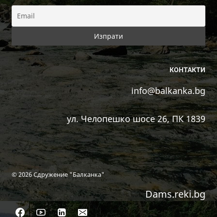
КОНТАКТИ
info@balkanka.bg
ул. Челопешко шосе 26, ПК 1839
© 2026 Сдружение "Балканка"
Dams.reki.bg