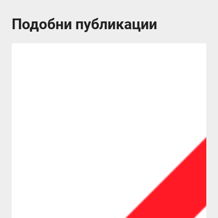
Подобни публикации