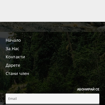
Начало
За Нас
Контакти
Дарете
Стани член
АБОНИРАЙ СЕ