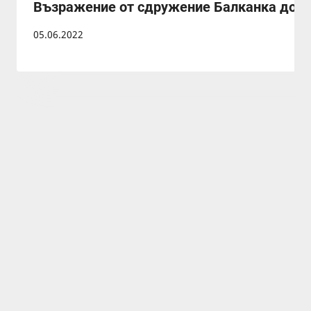
Възражение от сдружение Балканка до МО
05.06.2022