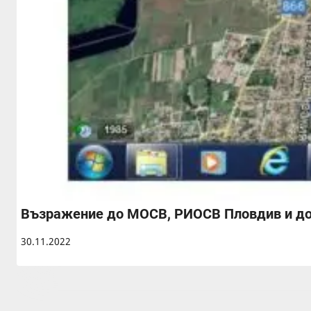
Възражение до МОСВ, РИОСВ Пловдив и до 
30.11.2022