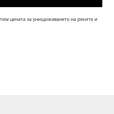
атим цената за унищожаването на реките и