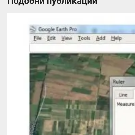
Подобни публикации