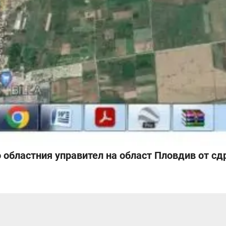
областния управител на област Пловдив от сд