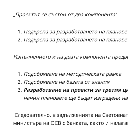
„Проектът се състои от два компонента:
Подкрепа за разработването на планове
Подкрепа за разработването на планове
Изпълнението и на двата компонента предв
Подобряване на методическата рамка
Подобряване на базата от знания
Разработване на проекти за третия ц
начин плановете ще бъдат изградени на
Следователно, в задълженията на Световната
министъра на ОСВ с банката, както и налаг