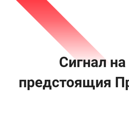
Сигнал на
предстоящия Пр