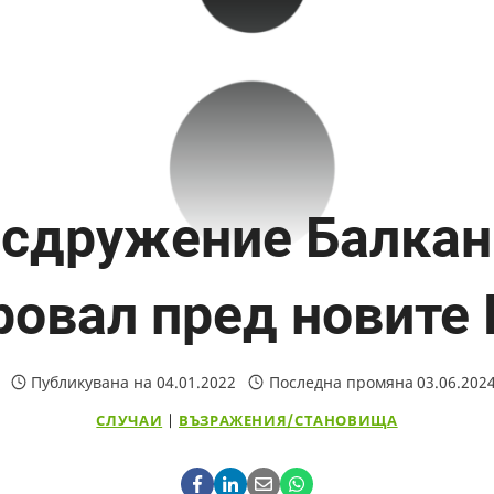
 сдружение Балкан
овал пред новите
Публикувана на
04.01.2022
Последна промяна
03.06.202
СЛУЧАИ
|
ВЪЗРАЖЕНИЯ/СТАНОВИЩА