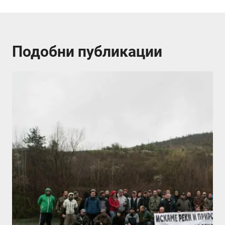
Подобни публикации