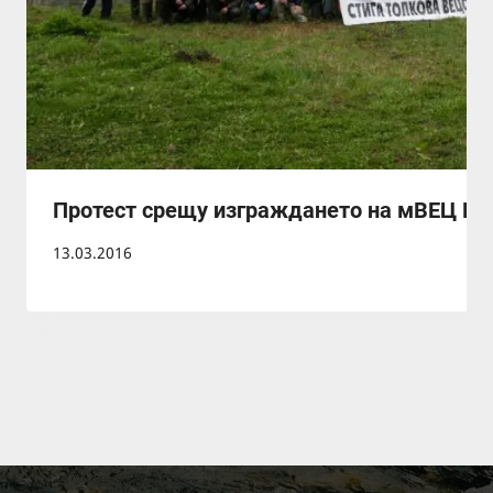
Протест срещу изграждането на мВЕЦ Рум
13.03.2016