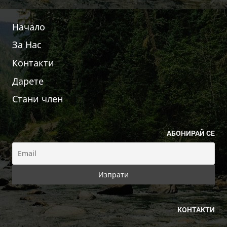
Начало
За Нас
Контакти
Дарете
Стани член
АБОНИРАЙ СЕ
КОНТАКТИ