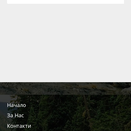
Начало
За Нас
Контакти