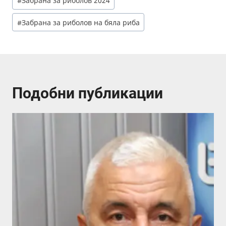
#
Забрана за риболов 2024
#
Забрана за риболов на бяла риба
Подобни публикации