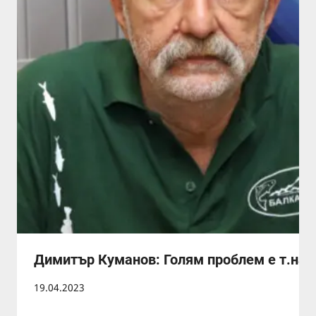
Димитър Куманов: Голям проблем е т.нар
19.04.2023