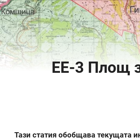
ЕЕ-3 Площ 
Тази статия обобщава текущата и