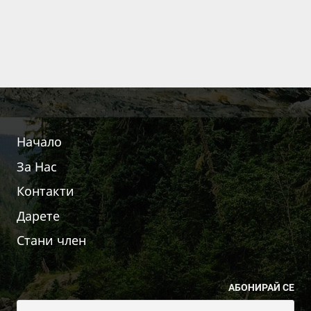
Начало
За Нас
Контакти
Дарете
Стани член
АБОНИРАЙ СЕ