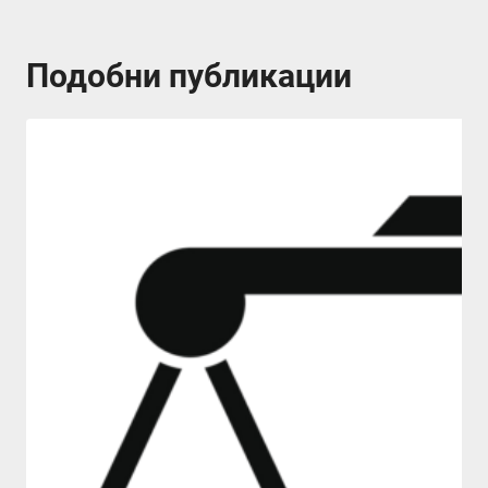
Подобни публикации