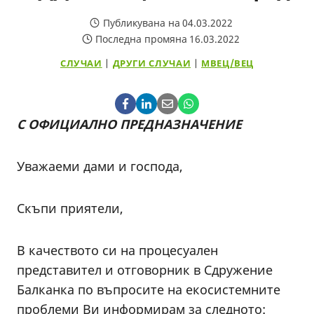
Публикувана на
04.03.2022
Последна промяна
16.03.2022
СЛУЧАИ
|
ДРУГИ СЛУЧАИ
|
МВЕЦ/ВЕЦ
С ОФИЦИАЛНО ПРЕДНАЗНАЧЕНИЕ
Уважаеми дами и господа,
Скъпи приятели,
В качеството си на процесуален
представител и отговорник в Сдружение
Балканка по въпросите на екосистемните
проблеми Ви информирам за следното: