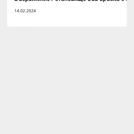
14.02.2024