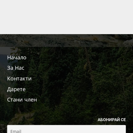
Начало
За Нас
Контакти
Дарете
Стани член
АБОНИРАЙ СЕ