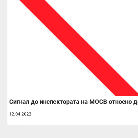
Сигнал до инспектората на МОСВ относно 
12.04.2023