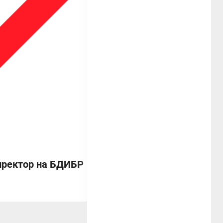
директор на БДИБР