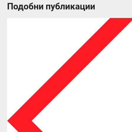
Подобни публикации