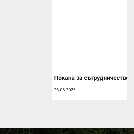
Покана за сътрудничество 
23.08.2023