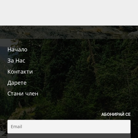
Начало
За Нас
Контакти
Дарете
Стани член
АБОНИРАЙ СЕ