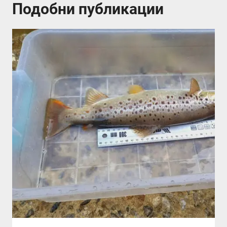
Подобни публикации