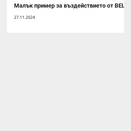
Малък пример за въздействието от ВЕЦ в
27.11.2024