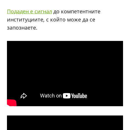
Подаден е сигнал
до компетентните
институциите, с който може да се
запознаете.