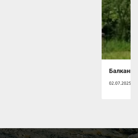
Балканка
02.07.2025