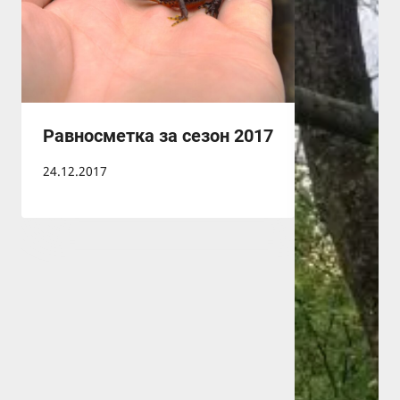
Равносметка за сезон 2017
24.12.2017