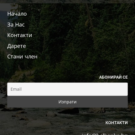
Начало
За Нас
Контакти
Дарете
Стани член
АБОНИРАЙ СЕ
КОНТАКТИ