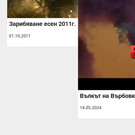
Зарибяване есен 2011г.
01.10.2011
Вълкът на Върбовк
14.05.2024