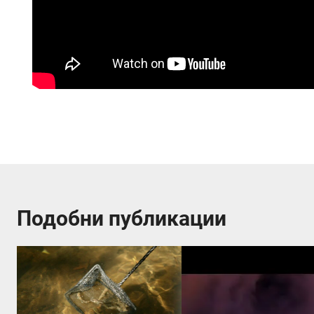
Подобни публикации