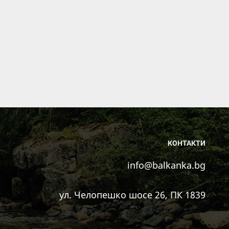
КОНТАКТИ
info@balkanka.bg
ул. Челопешко шосе 26, ПК 1839