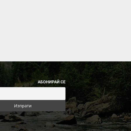
АБОНИРАЙ СЕ