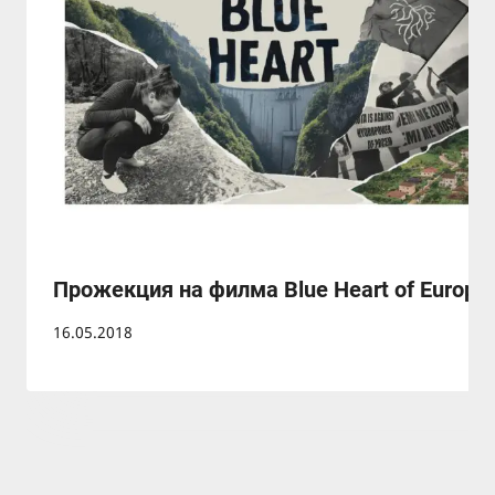
Прожекция на филма Blue Heart of Europe
16.05.2018