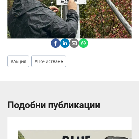
Post
#
Акция
#
Почистване
Tags:
Подобни публикации