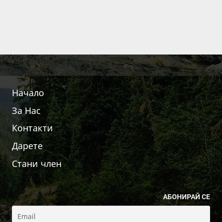
Начало
За Нас
Контакти
Дарете
Стани член
АБОНИРАЙ СЕ