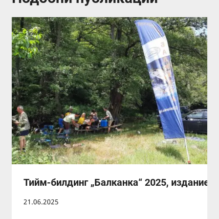
Тийм-билдинг „Балканка“ 2025, издание I
21.06.2025