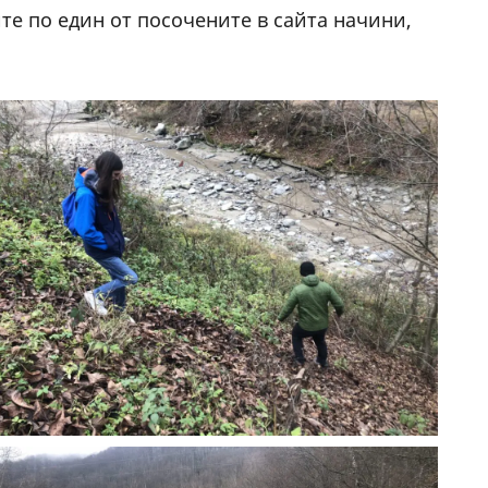
те по един от посочените в сайта начини,