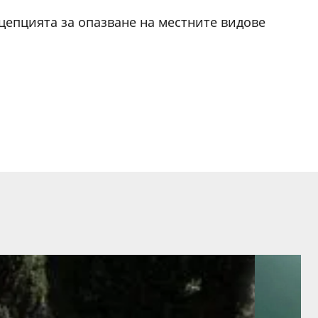
цепцията за опазване на местните видове