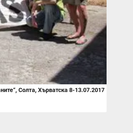
ите“, Солта, Хърватска 8-13.07.2017