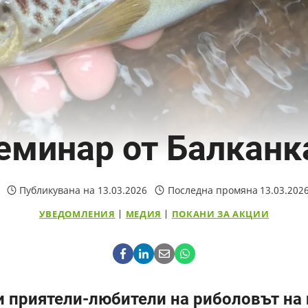
еминар от Балканк
Публикувана на
13.03.2026
Последна промяна
13.03.202
УВЕДОМЛЕНИЯ
|
МЕДИЯ
|
ПОКАНИ ЗА АКЦИИ
 приятели-любители на риболовът на 