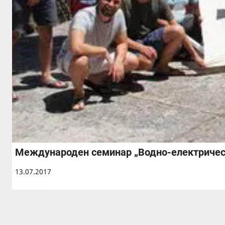
Международен семинар „Водно-електрически
13.07.2017