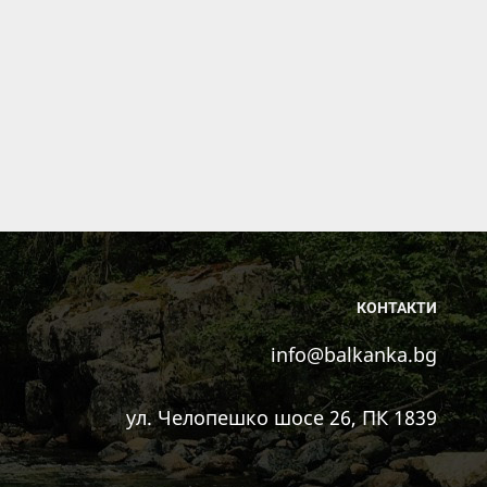
КОНТАКТИ
info@balkanka.bg
ул. Челопешко шосе 26, ПК 1839