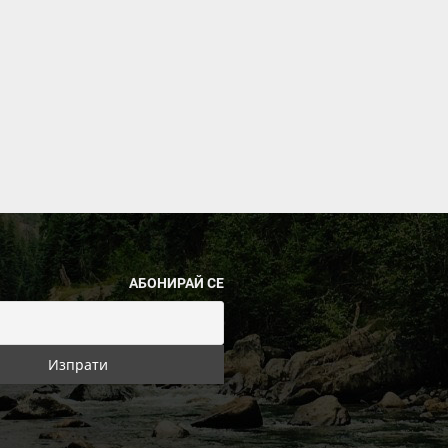
АБОНИРАЙ СЕ